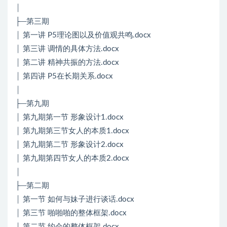
│
├─第三期
│ 第一讲 P5理论图以及价值观共鸣.docx
│ 第三讲 调情的具体方法.docx
│ 第二讲 精神共振的方法.docx
│ 第四讲 P5在长期关系.docx
│
├─第九期
│ 第九期第一节 形象设计1.docx
│ 第九期第三节女人的本质1.docx
│ 第九期第二节 形象设计2.docx
│ 第九期第四节女人的本质2.docx
│
├─第二期
│ 第一节 如何与妹子进行谈话.docx
│ 第三节 啪啪啪的整体框架.docx
│ 第二节 约会的整体框架.docx