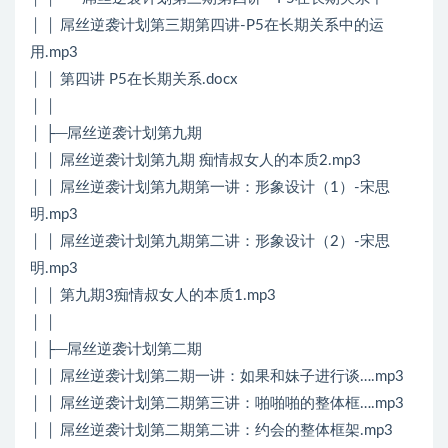
│ │ 屌丝逆袭计划第三期第四讲-P5在长期关系中的运
用.mp3
│ │ 第四讲 P5在长期关系.docx
│ │
│ ├─屌丝逆袭计划第九期
│ │ 屌丝逆袭计划第九期 痴情叔女人的本质2.mp3
│ │ 屌丝逆袭计划第九期第一讲：形象设计（1）-宋思
明.mp3
│ │ 屌丝逆袭计划第九期第二讲：形象设计（2）-宋思
明.mp3
│ │ 第九期3痴情叔女人的本质1.mp3
│ │
│ ├─屌丝逆袭计划第二期
│ │ 屌丝逆袭计划第二期一讲：如果和妹子进行谈….mp3
│ │ 屌丝逆袭计划第二期第三讲：啪啪啪的整体框….mp3
│ │ 屌丝逆袭计划第二期第二讲：约会的整体框架.mp3