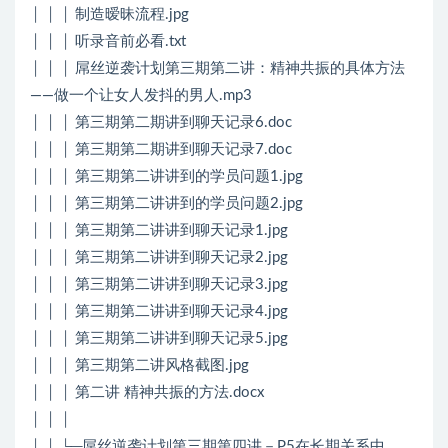
│ │ │ 制造暧昧流程.jpg
│ │ │ 听录音前必看.txt
│ │ │ 屌丝逆袭计划第三期第二讲：精神共振的具体方法
——做一个让女人发抖的男人.mp3
│ │ │ 第三期第二期讲到聊天记录6.doc
│ │ │ 第三期第二期讲到聊天记录7.doc
│ │ │ 第三期第二讲讲到的学员问题1.jpg
│ │ │ 第三期第二讲讲到的学员问题2.jpg
│ │ │ 第三期第二讲讲到聊天记录1.jpg
│ │ │ 第三期第二讲讲到聊天记录2.jpg
│ │ │ 第三期第二讲讲到聊天记录3.jpg
│ │ │ 第三期第二讲讲到聊天记录4.jpg
│ │ │ 第三期第二讲讲到聊天记录5.jpg
│ │ │ 第三期第二讲风格截图.jpg
│ │ │ 第二讲 精神共振的方法.docx
│ │ │
│ │ └─屌丝逆袭计划第三期第四讲－P5在长期关系中