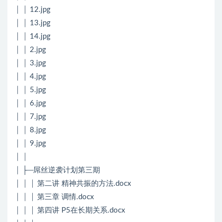
│ │ 12.jpg
│ │ 13.jpg
│ │ 14.jpg
│ │ 2.jpg
│ │ 3.jpg
│ │ 4.jpg
│ │ 5.jpg
│ │ 6.jpg
│ │ 7.jpg
│ │ 8.jpg
│ │ 9.jpg
│ │
│ ├─屌丝逆袭计划第三期
│ │ │ 第二讲 精神共振的方法.docx
│ │ │ 第三章 调情.docx
│ │ │ 第四讲 P5在长期关系.docx