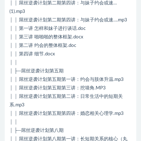
│ │ 屌丝逆袭计划第二期第四讲：与妹子约会或速…
(1).mp3
│ │ 屌丝逆袭计划第二期第四讲：与妹子约会或速….mp3
│ │ 第一讲 怎样和妹子进行谈话.doc
│ │ 第三讲 啪啪啪的整体框架.docx
│ │ 第二讲 约会的整体框架.doc
│ │ 第四讲 细节.docx
│ │
│ ├─屌丝逆袭计划第五期
│ │ 屌丝逆袭计划第五期第一讲：约会与肢体升温.mp3
│ │ 屌丝逆袭计划第五期第三讲：挖墙角.MP3
│ │ 屌丝逆袭计划第五期第二讲：日常生活中的短期关
系.mp3
│ │ 屌丝逆袭计划第五期第四讲：婚恋相关心理学.mp3
│ │
│ ├─屌丝逆袭计划第八期
│ │ 屌丝逆袭计划第八期第一讲：长短期关系的核心（丸