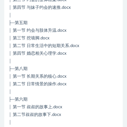
│ 第四节 与妹子约会的速推.docx
│
├─第五期
│ 第一节 约会与肢体升温.docx
│ 第三节 挖墙脚.docx
│ 第二节 日常生活中的短期关系.docx
│ 第四节 婚恋相关心理学.docx
│
├─第八期
│ 第一节 长期关系的核心.docx
│ 第二节 日常情景的操作.docx
│
├─第六期
│ 第一节 叔叔的故事上.docx
│ 第二节叔叔的故事下.docx
│