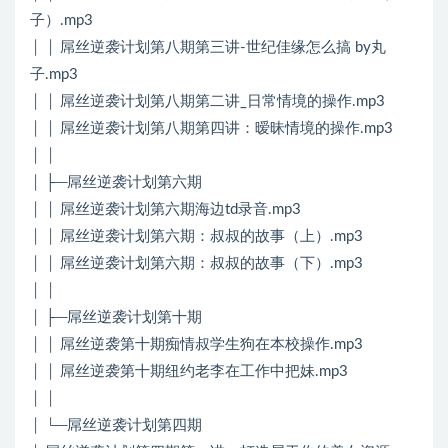
子）.mp3
│ │ 屌丝逆袭计划第八期第三讲-世纪佳缘怎么搞 by丸
子.mp3
│ │ 屌丝逆袭计划第八期第二讲_日常情境的操作.mp3
│ │ 屌丝逆袭计划第八期第四讲：暧昧情境的操作.mp3
│ │
│ ├─屌丝逆袭计划第六期
│ │ 屌丝逆袭计划第六期海边td录音.mp3
│ │ 屌丝逆袭计划第六期：叔叔的故事（上）.mp3
│ │ 屌丝逆袭计划第六期：叔叔的故事（下）.mp3
│ │
│ ├─屌丝逆袭计划第十期
│ │ 屌丝逆袭第十期痴情叔学生狗在本校操作.mp3
│ │ 屌丝逆袭第十期纽约老李在工作中把妹.mp3
│ │
│ └─屌丝逆袭计划第四期