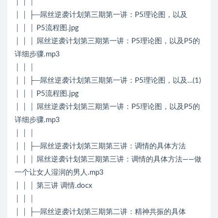
│ │ │
│ │ ├─屌丝逆袭计划第三期第一讲：P5理论图，以及
│ │ │ P5流程图.jpg
│ │ │ 屌丝逆袭计划第三期第一讲：P5理论图，以及P5的
详细步骤.mp3
│ │ │
│ │ ├─屌丝逆袭计划第三期第一讲：P5理论图，以及…(1)
│ │ │ P5流程图.jpg
│ │ │ 屌丝逆袭计划第三期第一讲：P5理论图，以及P5的
详细步骤.mp3
│ │ │
│ │ ├─屌丝逆袭计划第三期第三讲：调情的具体方法
│ │ │ 屌丝逆袭计划第三期第三讲：调情的具体方法——做
一个让女人湿润的男人.mp3
│ │ │ 第三讲 调情.docx
│ │ │
│ │ ├─屌丝逆袭计划第三期第二讲：精神共振的具体