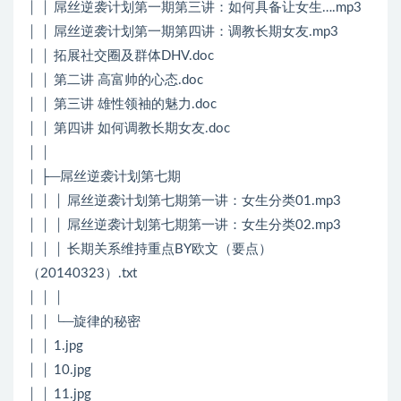
│ │ 屌丝逆袭计划第一期第三讲：如何具备让女生….mp3
│ │ 屌丝逆袭计划第一期第四讲：调教长期女友.mp3
│ │ 拓展社交圈及群体DHV.doc
│ │ 第二讲 高富帅的心态.doc
│ │ 第三讲 雄性领袖的魅力.doc
│ │ 第四讲 如何调教长期女友.doc
│ │
│ ├─屌丝逆袭计划第七期
│ │ │ 屌丝逆袭计划第七期第一讲：女生分类01.mp3
│ │ │ 屌丝逆袭计划第七期第一讲：女生分类02.mp3
│ │ │ 长期关系维持重点BY欧文（要点）
（20140323）.txt
│ │ │
│ │ └─旋律的秘密
│ │ 1.jpg
│ │ 10.jpg
│ │ 11.jpg