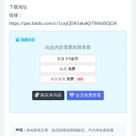
下载地址
链接：
https://pan.baidu.com/s/1oxjQ0A5akaKjiT8hhdSQOA
隐藏内容
此处内容需要权限查看
普通
9.9金币
会员
免费
永久会员
免费
推荐
购买本内容
会员免费查看
声明：
本站所有文章，如无特殊说明或标注，均为本站原创发