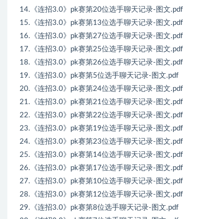
14.《连招3.0》pk赛第20位选手聊天记录-图文.pdf
15.《连招3.0》pk赛第13位选手聊天记录-图文.pdf
16.《连招3.0》pk赛第27位选手聊天记录-图文.pdf
17.《连招3.0》pk赛第25位选手聊天记录-图文.pdf
18.《连招3.0》pk赛第26位选手聊天记录-图文.pdf
19.《连招3.0》pk赛第5位选手聊天记录-图文.pdf
20.《连招3.0》pk赛第24位选手聊天记录-图文.pdf
21.《连招3.0》pk赛第21位选手聊天记录-图文.pdf
22.《连招3.0》pk赛第22位选手聊天记录-图文.pdf
23.《连招3.0》pk赛第19位选手聊天记录-图文.pdf
24.《连招3.0》pk赛第23位选手聊天记录-图文.pdf
25.《连招3.0》pk赛第14位选手聊天记录-图文.pdf
26.《连招3.0》pk赛第17位选手聊天记录-图文.pdf
27.《连招3.0》pk赛第10位选手聊天记录-图文.pdf
28.《连招3.0》pk赛第12位选手聊天记录-图文.pdf
29.《连招3.0》pk赛第8位选手聊天记录-图文.pdf