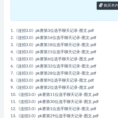
购买本
1.《连招3.0》pk赛第3位选手聊天记录-图文.pdf
2.《连招3.0》pk赛第16位选手聊天记录-图文.pdf
3.《连招3.0》pk赛第18位选手聊天记录-图文.pdf
4.《连招3.0》pk赛第15位选手聊天记录-图文.pdf
5.《连招3.0》pk赛第6位选手聊天记录-图文.pdf
6.《连招3.0》pk赛第32位选手聊天记录-图文.pdf
7.《连招3.0》pk赛第28位选手聊天记录-图文.pdf
8.《连招3.0》pk赛第9位选手聊天记录-图文.pdf
9.《连招3.0》pk赛第2位选手聊天记录-图文.pdf
10.《连招3.0》pk赛第11位选手聊天记录-图文.pdf
11.《连招3.0》pk赛第30位选手聊天记录-图文.pdf
12.《连招3.0》pk赛第1位选手聊天记录-图文.pdf
13.《连招3.0》pk赛第29位选手聊天记录-图文.pdf