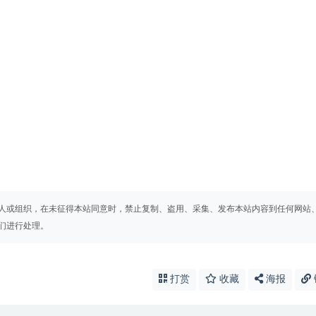
人或组织，在未征得本站同意时，禁止复制、盗用、采集、发布本站内容到任何网站
们进行处理。
打赏
收藏
海报