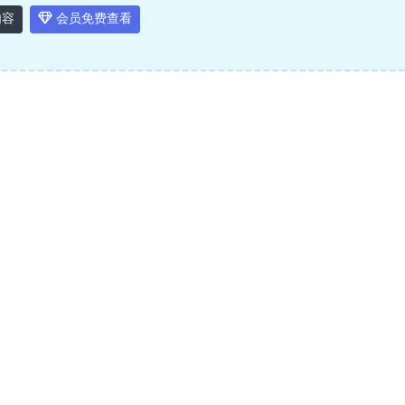
内容
会员免费查看