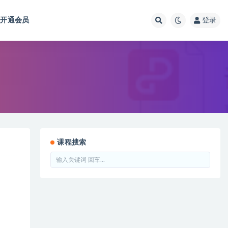
开通会员
登录
课程搜索