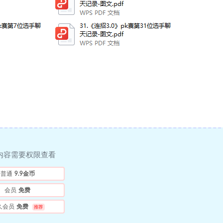
内容需要权限查看
普通
9.9金币
会员
免费
久会员
免费
推荐