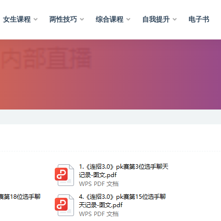
女生课程
两性技巧
综合课程
自我提升
电子书