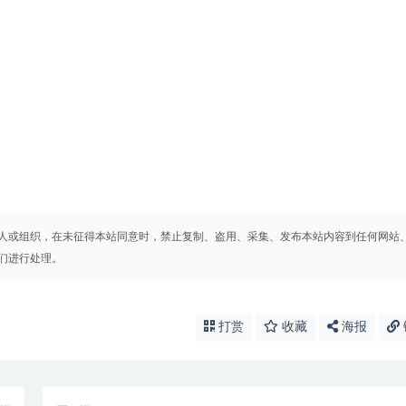
人或组织，在未征得本站同意时，禁止复制、盗用、采集、发布本站内容到任何网站
们进行处理。
打赏
收藏
海报