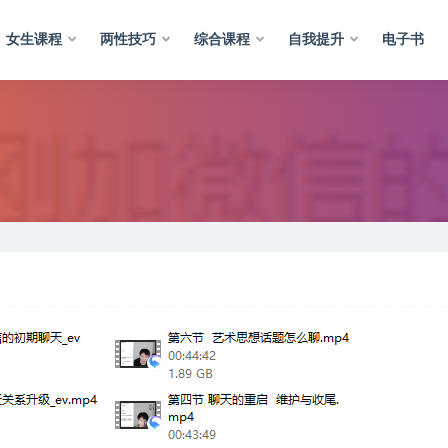
女生课程
两性技巧
综合课程
自我提升
电子书