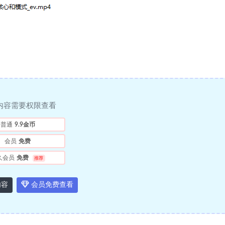
内容需要权限查看
普通
9.9金币
会员
免费
久会员
免费
推荐
内容
会员免费查看