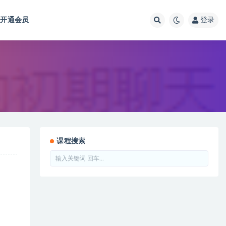
开通会员
登录
课程搜索