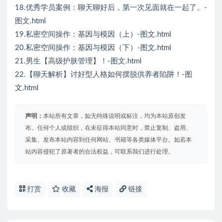
18.优秀学员案例：聊天聊好后，第一次见面就在一起了。-
图文.html
19.私密空间操作：基因与模因（上）-图文.html
20.私密空间操作：基因与模因（下）-图文.html
21.男生【高级护肤管理】！-图文.html
22.【聊天解析】讨好型人格如何摆脱供养者陷阱！-图
文.html
声明：
本站所有文章，如无特殊说明或标注，均为本站原创发
布。任何个人或组织，在未征得本站同意时，禁止复制、盗用、
采集、发布本站内容到任何网站、书籍等各类媒体平台。如若本
站内容侵犯了原著者的合法权益，可联系我们进行处理。
打赏
收藏
海报
链接