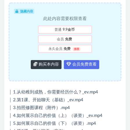
隐藏内容
此处内容需要权限查看
普通
9.9金币
会员
免费
永久会员
免费
推荐
购买本内容
会员免费查看
│ 1.从幼稚到成熟，你需要经历什么？_ev.mp4
│ 2.第1课、开始聊天（基础）_ev.mp4
│ 3.拍照修图课程（附件）.mp4
│ 4.如何展示自己的价值（上）（谈资）_ev.mp4
│ 5.如何展示自己的价值（下）（谈资）.mp4