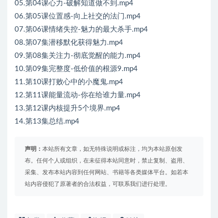
05.第04课心力-破解知道做不到.mp4
06.第05课位置感-向上社交的法门.mp4
07.第06课情绪失控-魅力的最大杀手.mp4
08.第07集潜移默化获得魅力.mp4
09.第08集关注力-彻底觉醒的能力.mp4
10.第09集完整度-低价值的根源9.mp4
11.第10课打败心中的小魔鬼.mp4
12.第11课能量流动-你在给谁力量.mp4
13.第12课内核提升5个境界.mp4
14.第13集总结.mp4
声明：
本站所有文章，如无特殊说明或标注，均为本站原创发
布。任何个人或组织，在未征得本站同意时，禁止复制、盗用、
采集、发布本站内容到任何网站、书籍等各类媒体平台。如若本
站内容侵犯了原著者的合法权益，可联系我们进行处理。