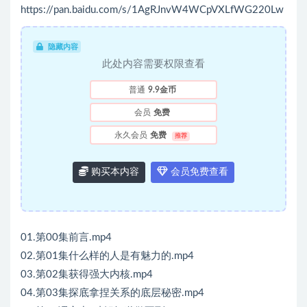
https://pan.baidu.com/s/1AgRJnvW4WCpVXLfWG220Lw
隐藏内容
此处内容需要权限查看
普通
9.9金币
会员
免费
永久会员
免费
推荐
购买本内容
会员免费查看
01.第00集前言.mp4
02.第01集什么样的人是有魅力的.mp4
03.第02集获得强大内核.mp4
04.第03集探底拿捏关系的底层秘密.mp4