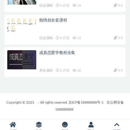
综合课程
4 月前
16
9.9
痴情叔全套课程
综合课程
6 月前
25
9.9
成真恋爱学教程全集
男生课程
6 月前
20
9.9
Copyright © 2021
- All rights reserved
京ICP备18888888号-1
京公网安备
188888888