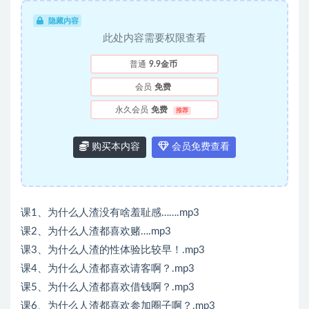
隐藏内容
此处内容需要权限查看
普通
9.9金币
会员
免费
永久会员
免费
推荐
购买本内容
会员免费查看
课1、为什么人渣没有啥羞耻感…….mp3
课2、为什么人渣都喜欢赌….mp3
课3、为什么人渣的性体验比较早！.mp3
课4、为什么人渣都喜欢请客啊？.mp3
课5、为什么人渣都喜欢借钱啊？.mp3
课6、为什么人渣都喜欢参加圈子啊？.mp3