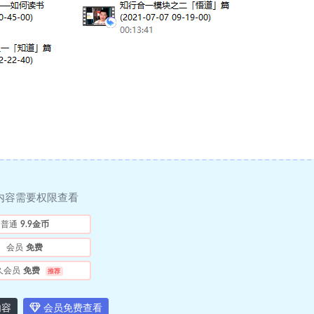
内容需要权限查看
普通
9.9金币
会员
免费
久会员
免费
推荐
内容
会员免费查看