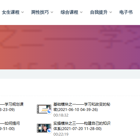
女生课程
两性技巧
综合课程
自我提升
电子书