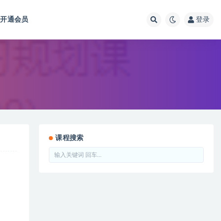
开通会员
登录
课程搜索