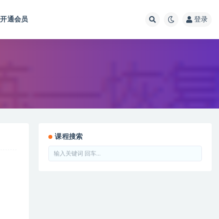
开通会员
登录
课程搜索