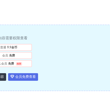
内容需要权限查看
普通
9.9金币
会员
免费
久会员
免费
推荐
内容
会员免费查看