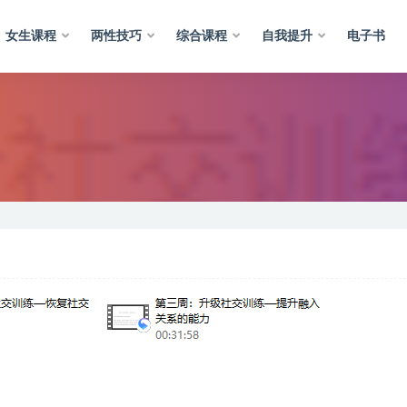
女生课程
两性技巧
综合课程
自我提升
电子书