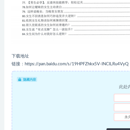
下载地址
链接：https://pan.baidu.com/s/19HPFZhkx5V-INCILRu4VyQ
隐藏内容
此处
永