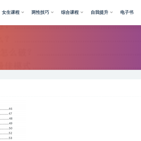
女生课程
两性技巧
综合课程
自我提升
电子书