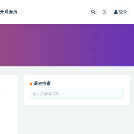
开通会员
登录
课程搜索