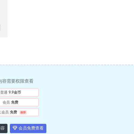
内容需要权限查看
普通
9.9金币
会员
免费
久会员
免费
推荐
内容
会员免费查看