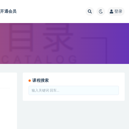
开通会员
登录
课程搜索