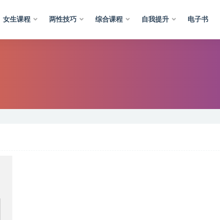
女生课程
两性技巧
综合课程
自我提升
电子书