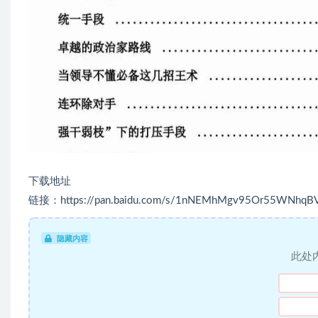
下载地址
链接：https://pan.baidu.com/s/1nNEMhMgv95Or55WNhqB
隐藏内容
此处