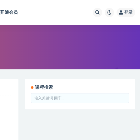
开通会员
登录
课程搜索