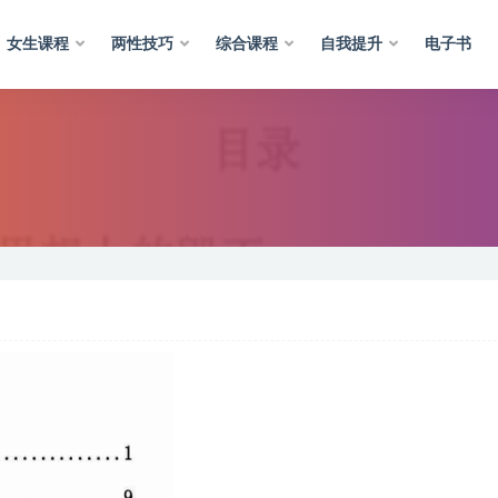
女生课程
两性技巧
综合课程
自我提升
电子书