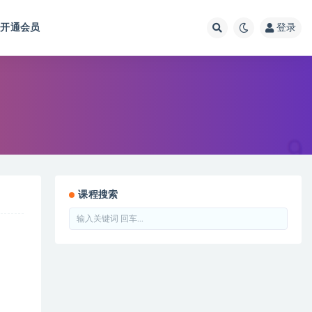
开通会员
登录
课程搜索