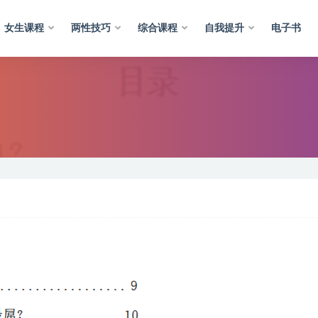
女生课程
两性技巧
综合课程
自我提升
电子书