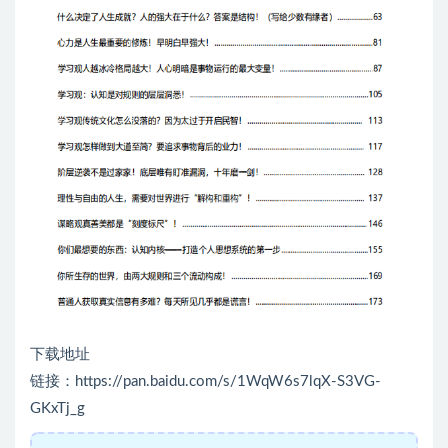
下载地址
链接：https://pan.baidu.com/s/1WqW6s7lqX-S3VG-
GKxTj_g