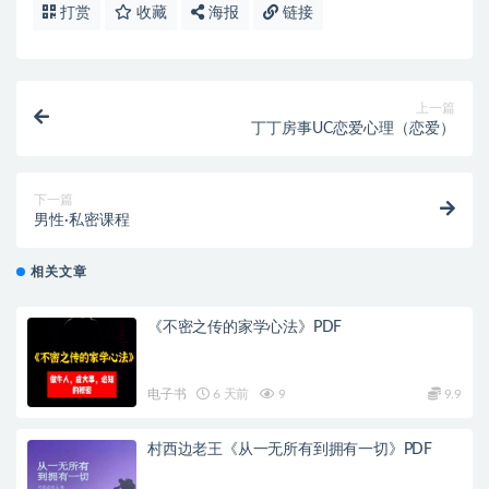
打赏
收藏
海报
链接
上一篇
丁丁房事UC恋爱心理（恋爱）
下一篇
男性·私密课程
相关文章
《不密之传的家学心法》PDF
电子书
6 天前
9
9.9
村西边老王《从一无所有到拥有一切》PDF