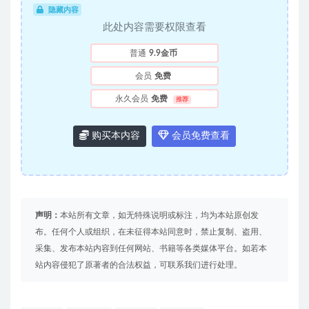
隐藏内容
此处内容需要权限查看
普通
9.9金币
会员
免费
永久会员
免费
推荐
购买本内容
会员免费查看
声明：
本站所有文章，如无特殊说明或标注，均为本站原创发
布。任何个人或组织，在未征得本站同意时，禁止复制、盗用、
采集、发布本站内容到任何网站、书籍等各类媒体平台。如若本
站内容侵犯了原著者的合法权益，可联系我们进行处理。