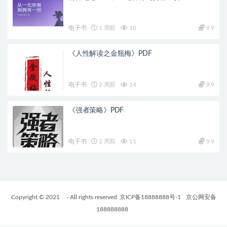
电子书
1 周前
10
9.9
《人性解读之金瓶梅》PDF
电子书
2 周前
14
9.9
《强者策略》PDF
电子书
2 周前
11
9.9
Copyright © 2021
- All rights reserved
京ICP备18888888号-1
京公网安备
188888888