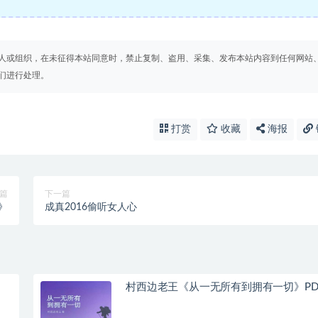
人或组织，在未征得本站同意时，禁止复制、盗用、采集、发布本站内容到任何网站
们进行处理。
打赏
收藏
海报
篇
下一篇
难》
成真2016偷听女人心
村西边老王《从一无所有到拥有一切》PD