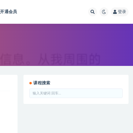
开通会员
登录
课程搜索