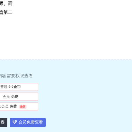
内容需要权限查看
普通
9.9金币
会员
免费
久会员
免费
推荐
内容
会员免费查看