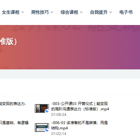
女生课程
两性技巧
综合课程
自我提升
电子书
准版）