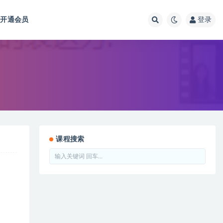
开通会员
登录
课程搜索