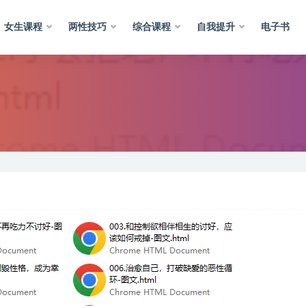
女生课程
两性技巧
综合课程
自我提升
电子书