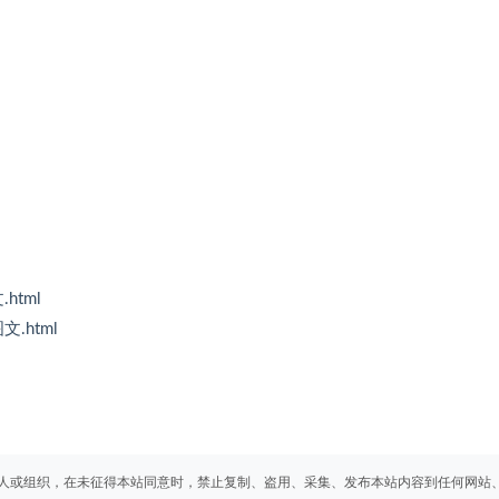
tml
.html
人或组织，在未征得本站同意时，禁止复制、盗用、采集、发布本站内容到任何网站