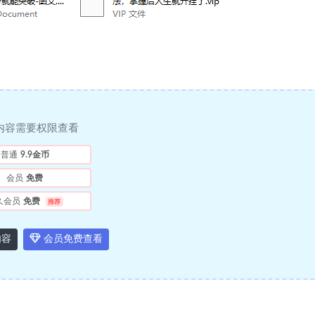
内容需要权限查看
普通
9.9金币
会员
免费
久会员
免费
推荐
内容
会员免费查看