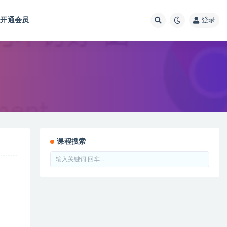
开通会员
登录
课程搜索