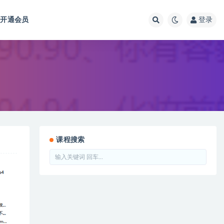
开通会员
登录
课程搜索