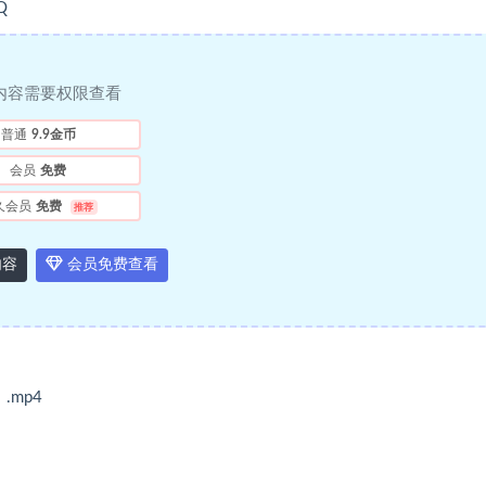
Q
内容需要权限查看
普通
9.9金币
会员
免费
久会员
免费
推荐
内容
会员免费查看
mp4