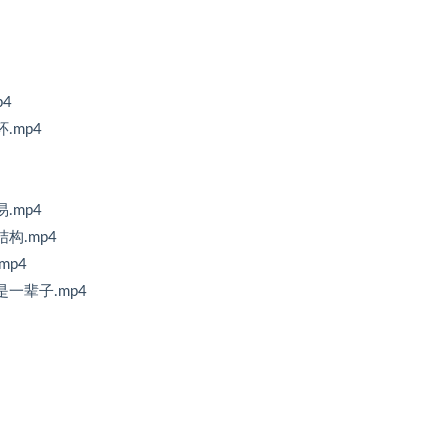
4
.mp4
.mp4
构.mp4
p4
一辈子.mp4