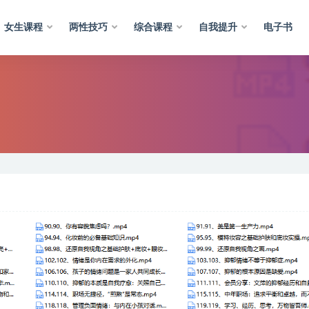
女生课程
两性技巧
综合课程
自我提升
电子书