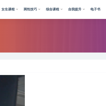
女生课程
两性技巧
综合课程
自我提升
电子书