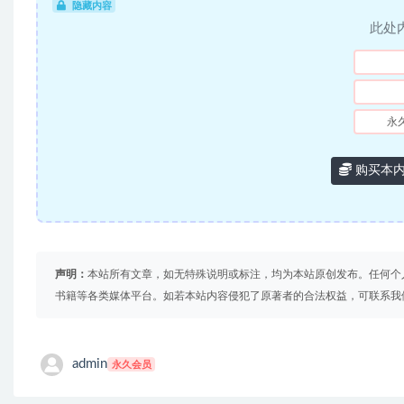
隐藏内容
此处
永
购买本
声明：
本站所有文章，如无特殊说明或标注，均为本站原创发布。任何个
书籍等各类媒体平台。如若本站内容侵犯了原著者的合法权益，可联系我
admin
永久会员