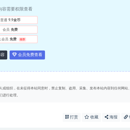
内容需要权限查看
普通
9.9金币
会员
免费
久会员
免费
推荐
内容
会员免费查看
人或组织，在未征得本站同意时，禁止复制、盗用、采集、发布本站内容到任何网站
们进行处理。
打赏
收藏
海报