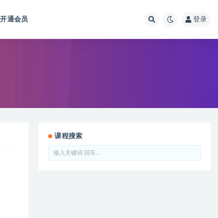
开通会员
登录
课程搜索