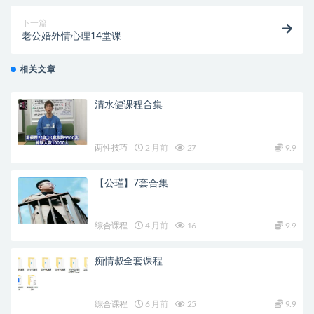
下一篇
老公婚外情心理14堂课
相关文章
清水健课程合集
两性技巧
2 月前
27
9.9
【公瑾】7套合集
综合课程
4 月前
16
9.9
痴情叔全套课程
综合课程
6 月前
25
9.9