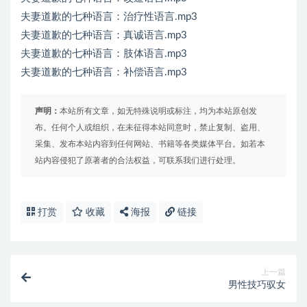
夫妻道歉的七种语言：治疗性语言.mp3
夫妻道歉的七种语言：真诚语言.mp3
夫妻道歉的七种语言：肢体语言.mp3
夫妻道歉的七种语言：补偿语言.mp3
声明：
本站所有文章，如无特殊说明或标注，均为本站原创发
布。任何个人或组织，在未征得本站同意时，禁止复制、盗用、
采集、发布本站内容到任何网站、书籍等各类媒体平台。如若本
站内容侵犯了原著者的合法权益，可联系我们进行处理。
打赏
收藏
海报
链接
上一篇
男性技巧驭女