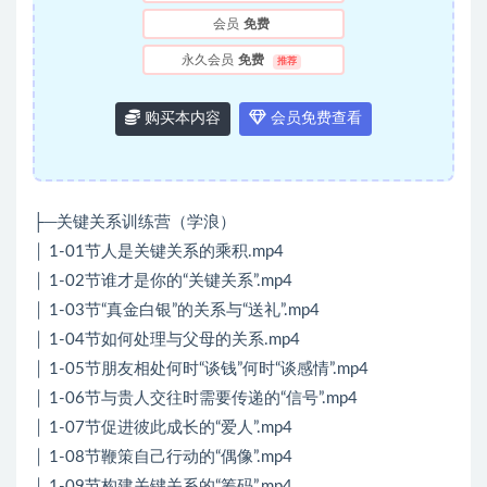
会员
免费
永久会员
免费
推荐
购买本内容
会员免费查看
├─关键关系训练营（学浪）
│ 1-01节人是关键关系的乘积.mp4
│ 1-02节谁才是你的“关键关系”.mp4
│ 1-03节“真金白银”的关系与“送礼”.mp4
│ 1-04节如何处理与父母的关系.mp4
│ 1-05节朋友相处何时“谈钱”何时“谈感情”.mp4
│ 1-06节与贵人交往时需要传递的“信号”.mp4
│ 1-07节促进彼此成长的“爱人”.mp4
│ 1-08节鞭策自己行动的“偶像”.mp4
│ 1-09节构建关键关系的“筹码”.mp4