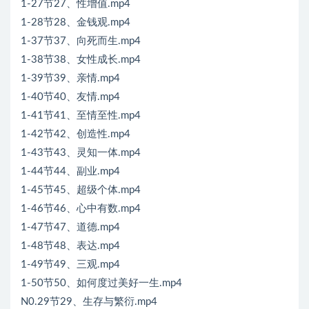
1-27节27、性增值.mp4
1-28节28、金钱观.mp4
1-37节37、向死而生.mp4
1-38节38、女性成长.mp4
1-39节39、亲情.mp4
1-40节40、友情.mp4
1-41节41、至情至性.mp4
1-42节42、创造性.mp4
1-43节43、灵知一体.mp4
1-44节44、副业.mp4
1-45节45、超级个体.mp4
1-46节46、心中有数.mp4
1-47节47、道德.mp4
1-48节48、表达.mp4
1-49节49、三观.mp4
1-50节50、如何度过美好一生.mp4
N0.29节29、生存与繁衍.mp4