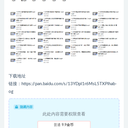
下载地址
链接：https://pan.baidu.com/s/13YDpl1r6MsL5TXPIhab-
og
隐藏内容
此处内容需要权限查看
普通
9.9金币