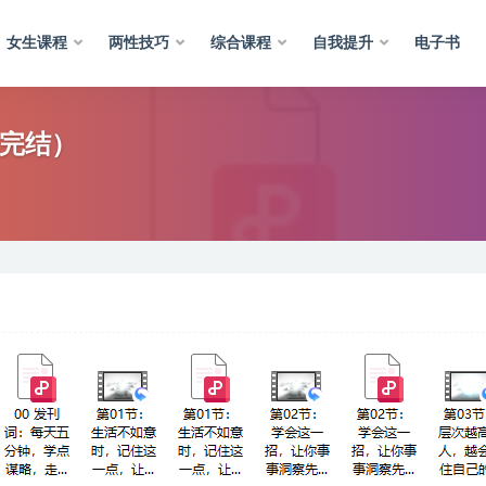
女生课程
两性技巧
综合课程
自我提升
电子书
（完结）