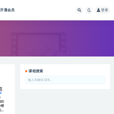
开通会员
登录
课程搜索