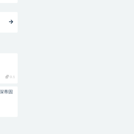
0.1
根深蒂固