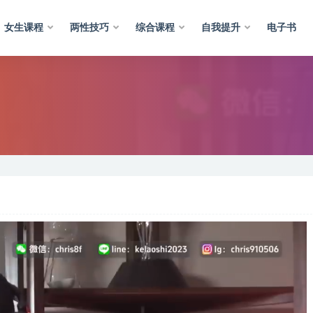
女生课程
两性技巧
综合课程
自我提升
电子书