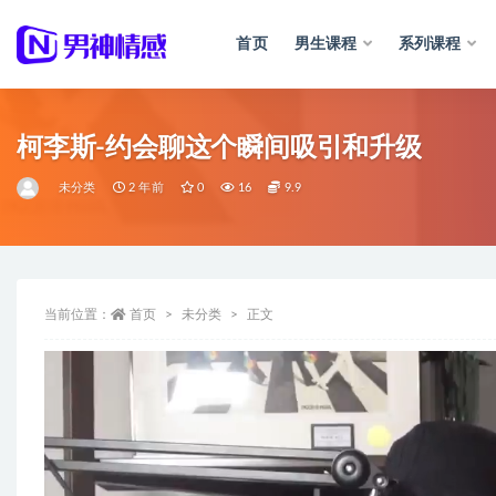
首页
男生课程
系列课程
全部
柯李斯-约会聊这个瞬间吸引和升级
未分类
2 年前
0
16
9.9
当前位置：
首页
未分类
正文