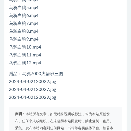
乌鸦白驹5.mp4
乌鸦白驹6.mp4
乌鸦白驹7.mp4
乌鸦白驹8.mp4
乌鸦白驹9.mp4
乌鸦白驹10.mp4
乌鸦白驹11.mp4
乌鸦白驹12.mp4
赠品：乌鸦7000火箭班三图
2024-04-02120022.jpg
2024-04-02120027.jpg
2024-04-02120029.jpg
声明：
本站所有文章，如无特殊说明或标注，均为本站原创发
布。任何个人或组织，在未征得本站同意时，禁止复制、盗用、
采集、发布本站内容到任何网站、书籍等各类媒体平台。如若本