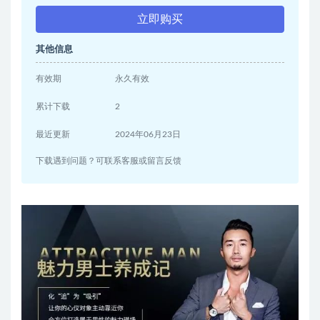
立即购买
其他信息
有效期
永久有效
累计下载
2
最近更新
2024年06月23日
下载遇到问题？可联系客服或留言反馈