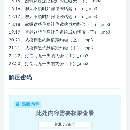
15.15、如何从泛泛之谈到深度聊天（下）_.mp3
16.16、聊天不顺时如何逆袭话题（上）_.mp3
17.17、聊天不顺时如何逆袭话题（下）_.mp3
18.18、掌握这些信息让你邀约成功翻倍（上）_.mp3
19.19、掌握这些信息让你邀约成功翻倍（下）_.mp3
20.20、从模糊邀约到确定约会（上）_.mp3
21.21、从模糊邀约到确定约会（下）_.mp3
22.22、打造万无一失的约会（上）_.mp3
23.23、打造万无一失的约会（下）_.mp3
解压密码
隐藏内容
此处内容需要权限查看
普通
9.9金币