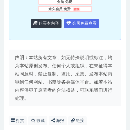
会员
免费
永久会员
免费
推荐
购买本内容
会员免费查看
声明：
本站所有文章，如无特殊说明或标注，均
为本站原创发布。任何个人或组织，在未征得本
站同意时，禁止复制、盗用、采集、发布本站内
容到任何网站、书籍等各类媒体平台。如若本站
内容侵犯了原著者的合法权益，可联系我们进行
处理。
打赏
收藏
海报
链接