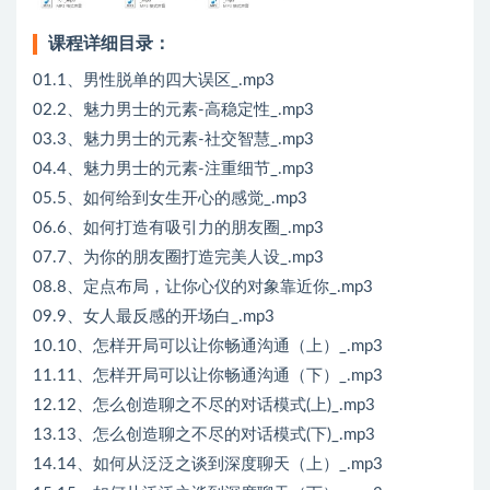
课程详细目录：
01.1、男性脱单的四大误区_.mp3
02.2、魅力男士的元素-高稳定性_.mp3
03.3、魅力男士的元素-社交智慧_.mp3
04.4、魅力男士的元素-注重细节_.mp3
05.5、如何给到女生开心的感觉_.mp3
06.6、如何打造有吸引力的朋友圈_.mp3
07.7、为你的朋友圈打造完美人设_.mp3
08.8、定点布局，让你心仪的对象靠近你_.mp3
09.9、女人最反感的开场白_.mp3
10.10、怎样开局可以让你畅通沟通（上）_.mp3
11.11、怎样开局可以让你畅通沟通（下）_.mp3
12.12、怎么创造聊之不尽的对话模式(上)_.mp3
13.13、怎么创造聊之不尽的对话模式(下)_.mp3
14.14、如何从泛泛之谈到深度聊天（上）_.mp3