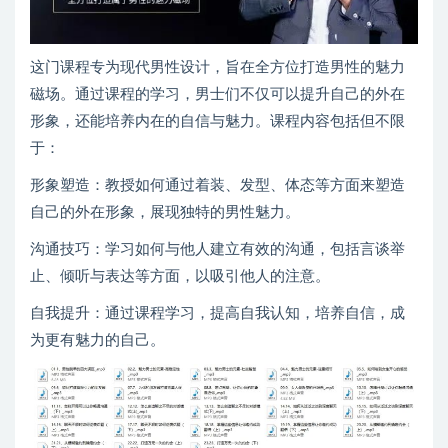
这门课程专为现代男性设计，旨在全方位打造男性的魅力
磁场。通过课程的学习，男士们不仅可以提升自己的外在
形象，还能培养内在的自信与魅力。课程内容包括但不限
于：
形象塑造：教授如何通过着装、发型、体态等方面来塑造
自己的外在形象，展现独特的男性魅力。
沟通技巧：学习如何与他人建立有效的沟通，包括言谈举
止、倾听与表达等方面，以吸引他人的注意。
自我提升：通过课程学习，提高自我认知，培养自信，成
为更有魅力的自己。