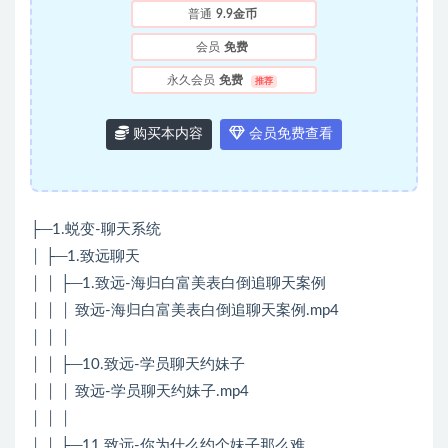
普通
9.9金币
会员
免费
永久会员
免费
推荐
购买本内容
会员免费查看
├─1.蜕变-聊天系统
│ ├─1.致远聊天
│ │ ├─1.致远-海归白富美表白倒追聊天案例
│ │ │ 致远-海归白富美表白倒追聊天案例.mp4
│ │ │
│ │ ├─10.致远-学员聊天约妹子
│ │ │ 致远-学员聊天约妹子.mp4
│ │ │
│ │ ├─11.致远-你为什么约个妹子那么难