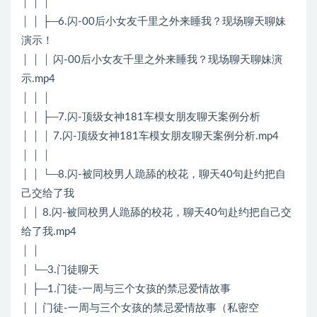
│ │ │
│ │ ├─6.闪-00后小女友千里之外来睡我？现场聊天聊妹
演示！
│ │ │ 闪-00后小女友千里之外来睡我？现场聊天聊妹演
示.mp4
│ │ │
│ │ ├─7.闪-顶级女神181车模女朋友聊天案例分析
│ │ │ 7.闪-顶级女神181车模女朋友聊天案例分析.mp4
│ │ │
│ │ └─8.闪-被同校男人跪舔的校花，聊天40句赴约把自
己交给了我
│ │ 8.闪-被同校男人跪舔的校花，聊天40句赴约把自己交
给了我.mp4
│ │
│ └─3.门徒聊天
│ ├─1.门徒-一周与三个女孩的禁忌爱情故事
│ │ 门徒-一周与三个女孩的禁忌爱情故事（私密空