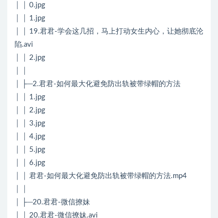
│ │ 0.jpg
│ │ 1.jpg
│ │ 19.君君-学会这几招，马上打动女生内心，让她彻底沦
陷.avi
│ │ 2.jpg
│ │
│ ├─2.君君-如何最大化避免防出轨被带绿帽的方法
│ │ 1.jpg
│ │ 2.jpg
│ │ 3.jpg
│ │ 4.jpg
│ │ 5.jpg
│ │ 6.jpg
│ │ 君君-如何最大化避免防出轨被带绿帽的方法.mp4
│ │
│ ├─20.君君-微信撩妹
│ │ 20.君君-微信撩妹.avi