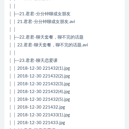
│ │
│ ├─21.君君-分分钟聊成女朋友
│ │ 21.君君-分分钟聊成女朋友.avi
│ │
│ ├─22.君君-聊天套餐，聊不完的话题
│ │ 22.君君-聊天套餐，聊不完的话题.avi
│ │
│ ├─23.君君-聊天恋爱课
│ │ 2018-12-30 221432(1).jpg
│ │ 2018-12-30 221432(2).jpg
│ │ 2018-12-30 221432(3).jpg
│ │ 2018-12-30 221432(4).jpg
│ │ 2018-12-30 221432(5).jpg
│ │ 2018-12-30 221432.jpg
│ │ 2018-12-30 221433(1).jpg
│ │ 2018-12-30 221433.jpg