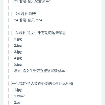
│ │ 23.君君-聊天恋爱课.avi
│ │
│ ├─24.君君-聊天
│ │ 24.君君-聊天.mp4
│ │
│ ├─3.君君-追女生千万别犯这些禁忌
│ │ 1.jpg
│ │ 2.jpg
│ │ 3.jpg
│ │ 4.jpg
│ │ 5.jpg
│ │ 君君-追女生千万别犯这些禁忌.avi
│ │
│ ├─4.君君-情人节送心爱的女生什么礼物
│ │ 1.jpg
│ │ 1.wmv
│ │ 2.avi