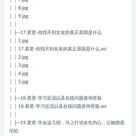
│ │ 8.jpg
│ │ 9.jpg
│ │
│ ├─17.君君-你找不到女友的真正原因是什么
│ │ 1.jpg
│ │ 17.君君-你找不到女友的真正原因是什么.avi
│ │ 2.jpg
│ │ 3.jpg
│ │ 4.jpg
│ │ 5.jpg
│ │
│ ├─18.君君-学习近况以及在线问题咨询答疑
│ │ 18.君君-学习近况以及在线问题咨询答疑.avi
│ │
│ ├─19.君君-学会这几招，马上打动女生内心，让她彻底
沦陷