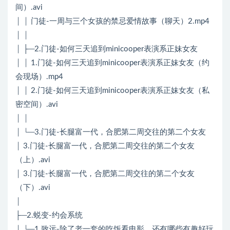
间）.avi
│ │ 门徒-一周与三个女孩的禁忌爱情故事（聊天）2.mp4
│ │
│ ├─2.门徒-如何三天追到minicooper表演系正妹女友
│ │ 1.门徒-如何三天追到minicooper表演系正妹女友（约
会现场）.mp4
│ │ 2.门徒-如何三天追到minicooper表演系正妹女友（私
密空间）.avi
│ │
│ └─3.门徒-长腿富一代，合肥第二周交往的第二个女友
│ 3.门徒-长腿富一代，合肥第二周交往的第二个女友
（上）.avi
│ 3.门徒-长腿富一代，合肥第二周交往的第二个女友
（下）.avi
│
├─2.蜕变-约会系统
│ └─1.致远-除了老一套的吃饭看电影，还有哪些有趣好玩