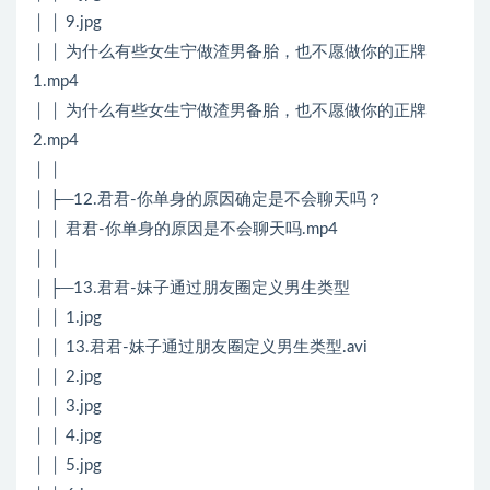
│ │ 9.jpg
│ │ 为什么有些女生宁做渣男备胎，也不愿做你的正牌
1.mp4
│ │ 为什么有些女生宁做渣男备胎，也不愿做你的正牌
2.mp4
│ │
│ ├─12.君君-你单身的原因确定是不会聊天吗？
│ │ 君君-你单身的原因是不会聊天吗.mp4
│ │
│ ├─13.君君-妹子通过朋友圈定义男生类型
│ │ 1.jpg
│ │ 13.君君-妹子通过朋友圈定义男生类型.avi
│ │ 2.jpg
│ │ 3.jpg
│ │ 4.jpg
│ │ 5.jpg