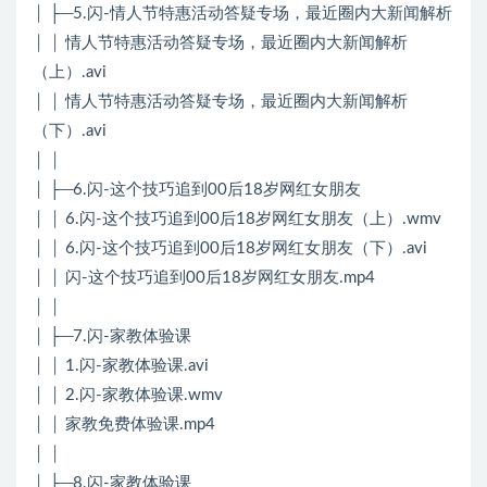
│ ├─5.闪-情人节特惠活动答疑专场，最近圈内大新闻解析
│ │ 情人节特惠活动答疑专场，最近圈内大新闻解析
（上）.avi
│ │ 情人节特惠活动答疑专场，最近圈内大新闻解析
（下）.avi
│ │
│ ├─6.闪-这个技巧追到00后18岁网红女朋友
│ │ 6.闪-这个技巧追到00后18岁网红女朋友（上）.wmv
│ │ 6.闪-这个技巧追到00后18岁网红女朋友（下）.avi
│ │ 闪-这个技巧追到00后18岁网红女朋友.mp4
│ │
│ ├─7.闪-家教体验课
│ │ 1.闪-家教体验课.avi
│ │ 2.闪-家教体验课.wmv
│ │ 家教免费体验课.mp4
│ │
│ ├─8.闪-家教体验课