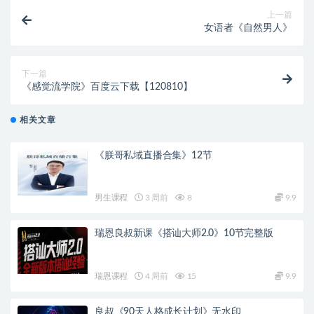
上一篇
女语者《自然男人》
下一篇
《感觉流学院》百度云下载【120810】
相关文章
《朕哥私域直播合集》12节
男生课程
3 周前
8
9.9
瑞恩良叔新课《搭讪大师2.0》10节完整版
瑞恩课程
4 周前
15
9.9
良叔《90天人格成长计划》无水印