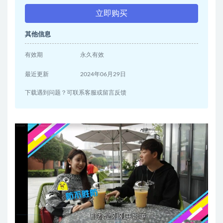
立即购买
其他信息
有效期
永久有效
最近更新
2024年06月29日
下载遇到问题？可联系客服或留言反馈