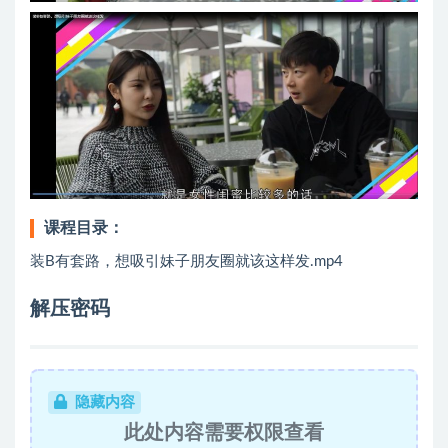
课程目录：
装B有套路，想吸引妹子朋友圈就该这样发.mp4
解压密码
隐藏内容
此处内容需要权限查看