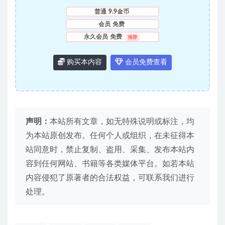
普通
9.9金币
会员
免费
永久会员
免费
推荐
购买本内容
会员免费查看
声明：
本站所有文章，如无特殊说明或标注，均
为本站原创发布。任何个人或组织，在未征得本
站同意时，禁止复制、盗用、采集、发布本站内
容到任何网站、书籍等各类媒体平台。如若本站
内容侵犯了原著者的合法权益，可联系我们进行
处理。