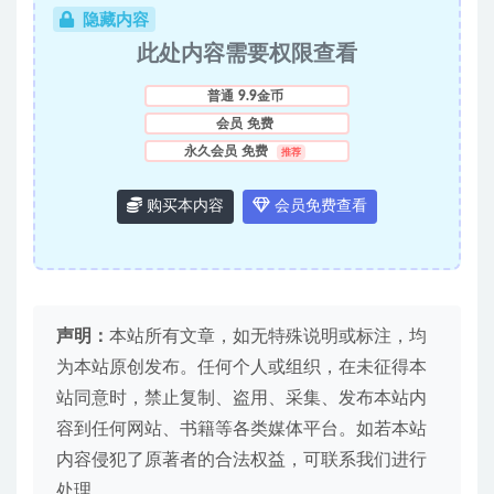
隐藏内容
此处内容需要权限查看
普通
9.9金币
会员
免费
永久会员
免费
推荐
购买本内容
会员免费查看
声明：
本站所有文章，如无特殊说明或标注，均
为本站原创发布。任何个人或组织，在未征得本
站同意时，禁止复制、盗用、采集、发布本站内
容到任何网站、书籍等各类媒体平台。如若本站
内容侵犯了原著者的合法权益，可联系我们进行
处理。