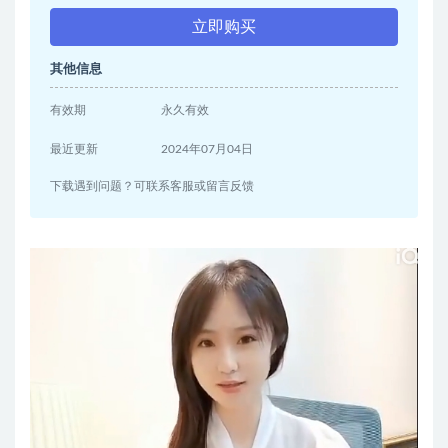
立即购买
其他信息
有效期
永久有效
最近更新
2024年07月04日
下载遇到问题？可联系客服或留言反馈