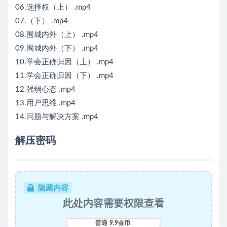
06.选择权（上） .mp4
07.（下） .mp4
08.围城内外（上） .mp4
09.围城内外（下） .mp4
10.学会正确归因（上） .mp4
11.学会正确归因（下） .mp4
12.强弱心态 .mp4
13.用户思维 .mp4
14.问题与解决方案 .mp4
解压密码
隐藏内容
此处内容需要权限查看
普通
9.9金币