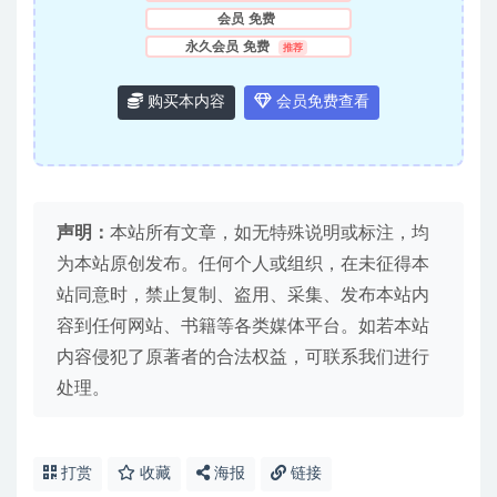
会员
免费
永久会员
免费
推荐
购买本内容
会员免费查看
声明：
本站所有文章，如无特殊说明或标注，均
为本站原创发布。任何个人或组织，在未征得本
站同意时，禁止复制、盗用、采集、发布本站内
容到任何网站、书籍等各类媒体平台。如若本站
内容侵犯了原著者的合法权益，可联系我们进行
处理。
打赏
收藏
海报
链接