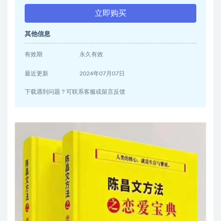
立即购买
其他信息
有效期
永久有效
最近更新
2024年07月07日
下载遇到问题？可联系客服或留言反馈