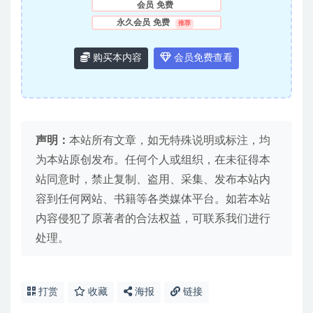
会员
免费
永久会员
免费
推荐
购买本内容
会员免费查看
声明：
本站所有文章，如无特殊说明或标注，均
为本站原创发布。任何个人或组织，在未征得本
站同意时，禁止复制、盗用、采集、发布本站内
容到任何网站、书籍等各类媒体平台。如若本站
内容侵犯了原著者的合法权益，可联系我们进行
处理。
打赏
收藏
海报
链接