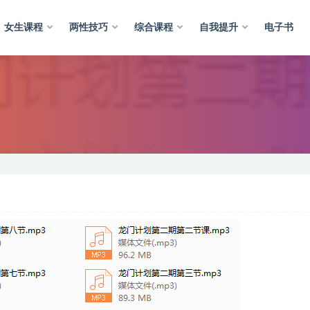
女生课程
两性技巧
综合课程
自我提升
电子书