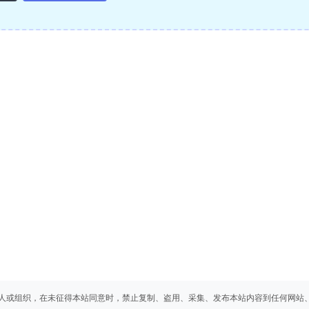
人或组织，在未征得本站同意时，禁止复制、盗用、采集、发布本站内容到任何网站