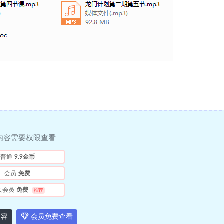
Q
内容需要权限查看
普通
9.9金币
会员
免费
久会员
免费
推荐
内容
会员免费查看