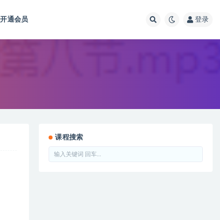
开通会员
登录
课程搜索