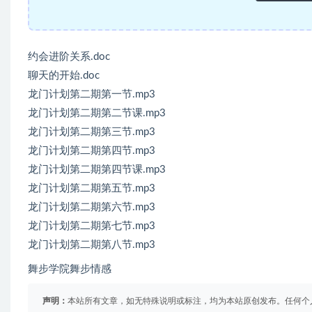
约会进阶关系.doc
聊天的开始.doc
龙门计划第二期第一节.mp3
龙门计划第二期第二节课.mp3
龙门计划第二期第三节.mp3
龙门计划第二期第四节.mp3
龙门计划第二期第四节课.mp3
龙门计划第二期第五节.mp3
龙门计划第二期第六节.mp3
龙门计划第二期第七节.mp3
龙门计划第二期第八节.mp3
舞步学院舞步情感
声明：
本站所有文章，如无特殊说明或标注，均为本站原创发布。任何个