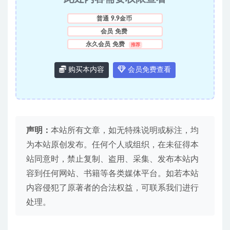
普通
9.9金币
会员
免费
永久会员
免费
推荐
购买本内容
会员免费查看
声明：
本站所有文章，如无特殊说明或标注，均
为本站原创发布。任何个人或组织，在未征得本
站同意时，禁止复制、盗用、采集、发布本站内
容到任何网站、书籍等各类媒体平台。如若本站
内容侵犯了原著者的合法权益，可联系我们进行
处理。