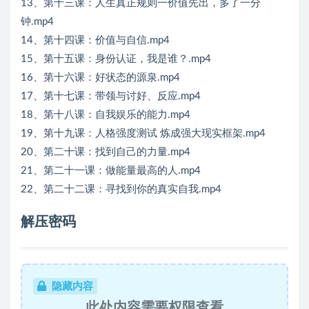
13、第十三课：人生真正规则一价值先出，多了一分
钟.mp4
14、第十四课：价值与自信.mp4
15、第十五课：身份认证，我是谁？.mp4
16、第十六课：好状态的源泉.mp4
17、第十七课：带领与讨好、反应.mp4
18、第十八课：自我娱乐的能力.mp4
19、第十九课：人格强度测试 炼成强大现实框架.mp4
20、第二十课：找到自己的力量.mp4
21、第二十一课：做能量最高的人.mp4
22、第二十二课：寻找到你的真实自我.mp4
解压密码
隐藏内容
此处内容需要权限查看