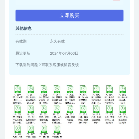
立即购买
其他信息
有效期
永久有效
最近更新
2024年07月03日
下载遇到问题？可联系客服或留言反馈