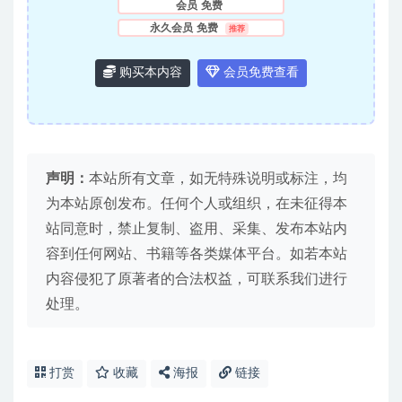
会员
免费
永久会员
免费
推荐
购买本内容
会员免费查看
声明：
本站所有文章，如无特殊说明或标注，均
为本站原创发布。任何个人或组织，在未征得本
站同意时，禁止复制、盗用、采集、发布本站内
容到任何网站、书籍等各类媒体平台。如若本站
内容侵犯了原著者的合法权益，可联系我们进行
处理。
打赏
收藏
海报
链接