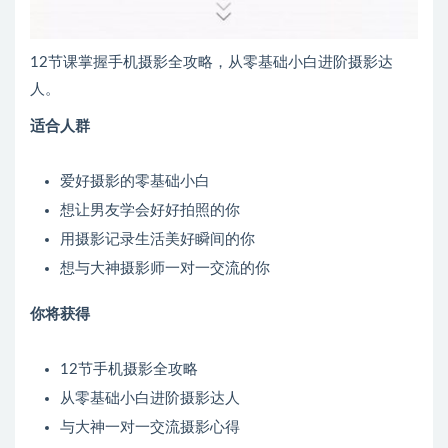
12节课掌握手机摄影全攻略，从零基础小白进阶摄影达
人。
适合人群
爱好摄影的零基础小白
想让男友学会好好拍照的你
用摄影记录生活美好瞬间的你
想与大神摄影师一对一交流的你
你将获得
12节手机摄影全攻略
从零基础小白进阶摄影达人
与大神一对一交流摄影心得