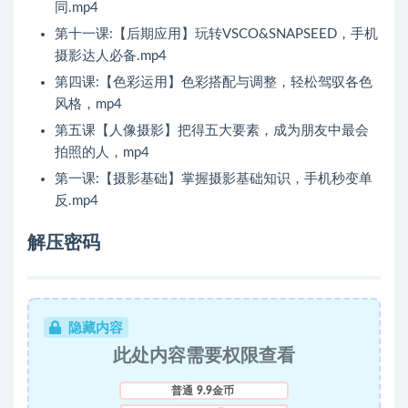
同.mp4
第十一课:【后期应用】玩转VSCO&SNAPSEED，手机
摄影达人必备.mp4
第四课:【色彩运用】色彩搭配与调整，轻松驾驭各色
风格，mp4
第五课【人像摄影】把得五大要素，成为朋友中最会
拍照的人，mp4
第一课:【摄影基础】掌握摄影基础知识，手机秒变单
反.mp4
解压密码
隐藏内容
此处内容需要权限查看
普通
9.9金币