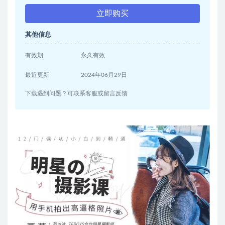
立即购买
其他信息
有效期
永久有效
最近更新
2024年06月29日
下载遇到问题？可联系客服或留言反馈