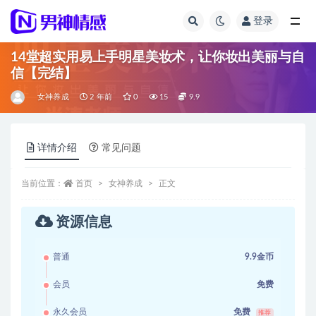
登录
全部
14堂超实用易上手明星美妆术，让你妆出美丽与自
信【完结】
女神养成
2 年前
0
15
9.9
详情介绍
常见问题
当前位置：
首页
女神养成
正文
资源信息
普通
9.9金币
会员
免费
永久会员
免费
推荐