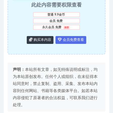
此处内容需要权限查看
普通
9.9金币
会员
免费
永久会员
免费
推荐
购买本内容
会员免费查看
声明：
本站所有文章，如无特殊说明或标注，均
为本站原创发布。任何个人或组织，在未征得本
站同意时，禁止复制、盗用、采集、发布本站内
容到任何网站、书籍等各类媒体平台。如若本站
内容侵犯了原著者的合法权益，可联系我们进行
处理。