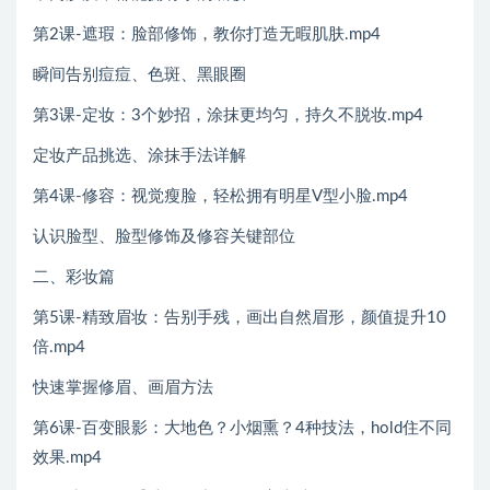
第2课-遮瑕：脸部修饰，教你打造无暇肌肤.mp4
瞬间告别痘痘、色斑、黑眼圈
第3课-定妆：3个妙招，涂抹更均匀，持久不脱妆.mp4
定妆产品挑选、涂抹手法详解
第4课-修容：视觉瘦脸，轻松拥有明星V型小脸.mp4
认识脸型、脸型修饰及修容关键部位
二、彩妆篇
第5课-精致眉妆：告别手残，画出自然眉形，颜值提升10
倍.mp4
快速掌握修眉、画眉方法
第6课-百变眼影：大地色？小烟熏？4种技法，hold住不同
效果.mp4