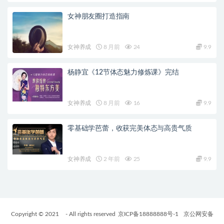
女神朋友圈打造指南
女神养成
8 月前
24
9.9
杨静宜《12节体态魅力修炼课》完结
女神养成
8 月前
16
9.9
零基础学芭蕾，收获完美体态与高贵气质
女神养成
2 年前
25
9.9
Copyright © 2021
- All rights reserved
京ICP备18888888号-1
京公网安备