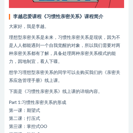
李越恋爱课程《习惯性亲密关系》课程简介
大家好，我是李越。
理想型亲密关系是未来，习惯性亲密关系是现状，因为不
是人人都能遇到一个自我觉醒的对象，所以我们需要对两
种亲密关系都有了解，具备处理两种亲密关系模式的能
力，因地制宜，看人下碟。
想学习理想型亲密关系的同学可以去购买我们的《亲密关
系应急管理手册》线上课。
下面是《习惯性亲密关系》线上课的详细内容。
Part 1:习惯性亲密关系的形成
第一课：期望式
第二课：打压式
第亖课：掌控式OO