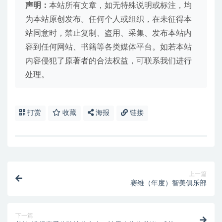
声明：
本站所有文章，如无特殊说明或标注，均
为本站原创发布。任何个人或组织，在未征得本
站同意时，禁止复制、盗用、采集、发布本站内
容到任何网站、书籍等各类媒体平台。如若本站
内容侵犯了原著者的合法权益，可联系我们进行
处理。
打赏
收藏
海报
链接
上一篇
赛维（年度）智美俱乐部
下一篇