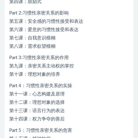
第四课：鼓励式
Part 2:习惯性亲密关系的影响
第五课：安全感的习惯性接受和表达
第六课：爱意的习惯性接受和表达
第七课：自我意识模糊
第八课：需求欲望模糊
Part 3:习惯性亲密关系的作用
第九课：亲密关系主动权的掌控
第十课：理想对象的培养
Part 4：习惯性亲密关系的实操
第十一课：心态构建及原理
第十二课：理想对象的选择
第十三课：语言行为的表达
第十四课：权力争夺的善后
Part 5：习惯性亲密关系的危害