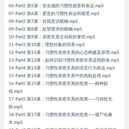
06-Part2 第5课：安全感的习惯性接受和表达.mp3
07-Part2 第6课：爱意的习惯性表达和接受.mp3
08-Part2 第7课：自我意识模糊.mp3
09-Part2 第8课：欲望需求的模糊.mp3
10-Part2 第9课：亲密关系主动权的掌控.mp3
11-Part3 第10课：理想对象的培养.mp3
12-Part4 第11课：习惯性亲密关系的心态构建及原理.mp3
13-Part4 第12课：如何识别习惯性亲密关系适用群体.mp3
14-Part4 第13课：习惯性亲密关系的语言行为表达.mp3
15-Part4 第14课：习惯性亲密关系中的危机处理.mp3
16-Part5 第15课：习惯性亲密关系的危害——精神奴
役.mp3
17-Part5 第16课：习惯性亲密关系的危害——习得性无
助.mp3
18-Part5 第17课：习惯性亲密关系的危害——僵尸化麻
木.mp3