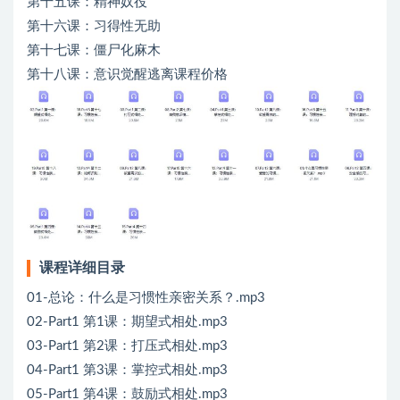
第十五课：精神奴役
第十六课：习得性无助
第十七课：僵尸化麻木
第十八课：意识觉醒逃离课程价格
课程详细目录
01-总论：什么是习惯性亲密关系？.mp3
02-Part1 第1课：期望式相处.mp3
03-Part1 第2课：打压式相处.mp3
04-Part1 第3课：掌控式相处.mp3
05-Part1 第4课：鼓励式相处.mp3