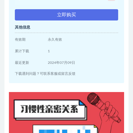
立即购买
其他信息
有效期
永久有效
累计下载
1
最近更新
2024年07月09日
下载遇到问题？可联系客服或留言反馈