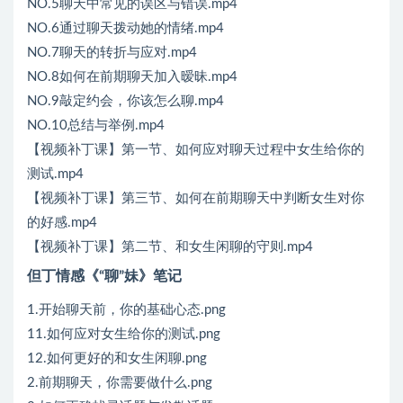
NO.5聊天中常见的误区与错误.mp4
NO.6通过聊天拨动她的情绪.mp4
NO.7聊天的转折与应对.mp4
NO.8如何在前期聊天加入暧昧.mp4
NO.9敲定约会，你该怎么聊.mp4
NO.10总结与举例.mp4
【视频补丁课】第一节、如何应对聊天过程中女生给你的
测试.mp4
【视频补丁课】第三节、如何在前期聊天中判断女生对你
的好感.mp4
【视频补丁课】第二节、和女生闲聊的守则.mp4
但丁情感《“聊”妹》笔记
1.开始聊天前，你的基础心态.png
11.如何应对女生给你的测试.png
12.如何更好的和女生闲聊.png
2.前期聊天，你需要做什么.png