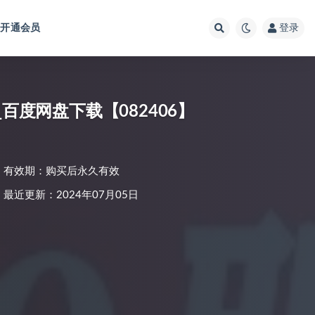
开通会员
登录
百度网盘下载【082406】
有效期：购买后永久有效
最近更新：2024年07月05日