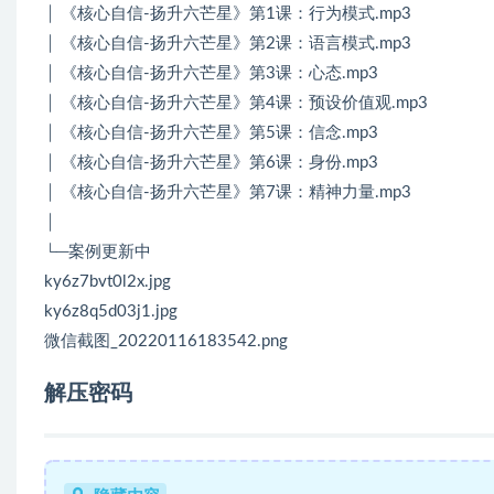
│ 《核心自信-扬升六芒星》第1课：行为模式.mp3
│ 《核心自信-扬升六芒星》第2课：语言模式.mp3
│ 《核心自信-扬升六芒星》第3课：心态.mp3
│ 《核心自信-扬升六芒星》第4课：预设价值观.mp3
│ 《核心自信-扬升六芒星》第5课：信念.mp3
│ 《核心自信-扬升六芒星》第6课：身份.mp3
│ 《核心自信-扬升六芒星》第7课：精神力量.mp3
│
└─案例更新中
ky6z7bvt0l2x.jpg
ky6z8q5d03j1.jpg
微信截图_20220116183542.png
解压密码