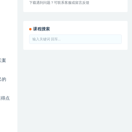
下载遇到问题？可联系客服或留言反馈
课程搜索
天案
己的
值得点