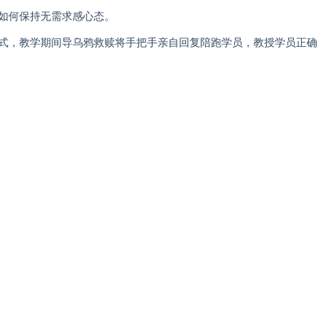
如何保持无需求感心态。
式，教学期间导乌鸦救赎将手把手亲自回复陪跑学员，教授学员正确