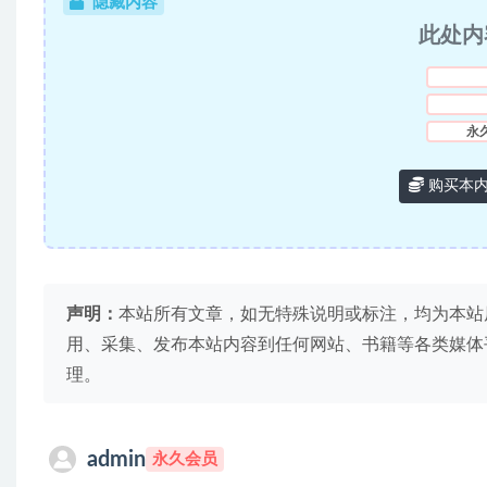
隐藏内容
此处内
永
购买本
声明：
本站所有文章，如无特殊说明或标注，均为本站
用、采集、发布本站内容到任何网站、书籍等各类媒体
理。
admin
永久会员