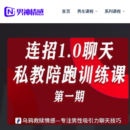
首页
男生课程
系列课程
全部