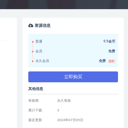
资源信息
普通
9.9金币
会员
免费
永久会员
免费
推荐
立即购买
其他信息
有效期
永久有效
累计下载
3
最近更新
2024年07月05日