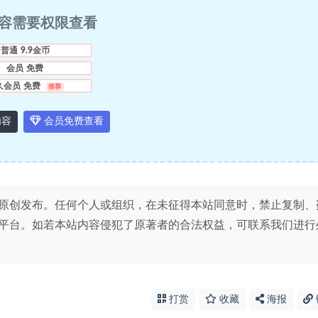
容需要权限查看
普通
9.9金币
会员
免费
久会员
免费
推荐
内容
会员免费查看
原创发布。任何个人或组织，在未征得本站同意时，禁止复制、
平台。如若本站内容侵犯了原著者的合法权益，可联系我们进行
打赏
收藏
海报