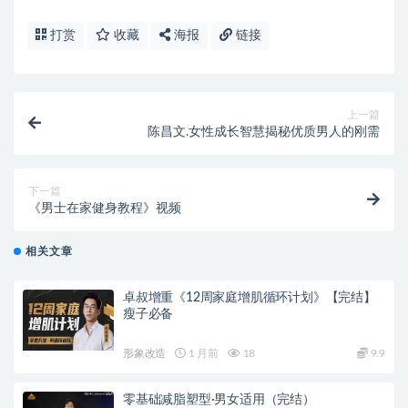
打赏
收藏
海报
链接
上一篇
陈昌文.女性成长智慧揭秘优质男人的刚需
下一篇
《男士在家健身教程》视频
相关文章
卓叔增重《12周家庭增肌循环计划》【完结】
瘦子必备
形象改造
1 月前
18
9.9
零基础减脂塑型·男女适用（完结）