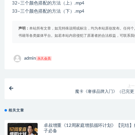
32–三个颜色搭配的方法（上）.mp4
33–三个颜色搭配的方法（下）.mp4
声明：
本站所有文章，如无特殊说明或标注，均为本站原创发布。任何个
书籍等各类媒体平台。如若本站内容侵犯了原著者的合法权益，可联系我
admin
永久会员
上一
魔卡《奢侈品牌入门》（已完更
相关文章
卓叔增重《12周家庭增肌循环计划》【完结】
子必备