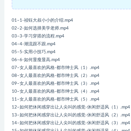
01–1-祯钰大叔小小的介绍.mp4
02–2-如何选择美学老师.mp4
03–3-学习穿搭的流程.mp4
04–4-潮流跟不跟.mp4
05–5-实用小技巧.mp4
06–6-如何显瘦显高.mp4
07–女人最喜欢的风格-都市绅士风（1）.mp4
08–女人最喜欢的风格-都市绅士风（2）.mp4
09–女人最喜欢的风格-都市绅士风（3）.mp4
10–女人最喜欢的风格-都市绅士风（4）.mp4
11–女人最喜欢的风格-都市绅士风（5）.mp4
12–如何把休闲感穿出让人尖叫的感觉-休闲舒适风（1）.mp4
13–如何把休闲感穿出让人尖叫的感觉-休闲舒适风（2）.mp4
14–如何把休闲感穿出让人尖叫的感觉-休闲舒适风（3）.mp4
15–如何把休闲感穿出让人尖叫的感觉-休闲舒适风（4）.mp4