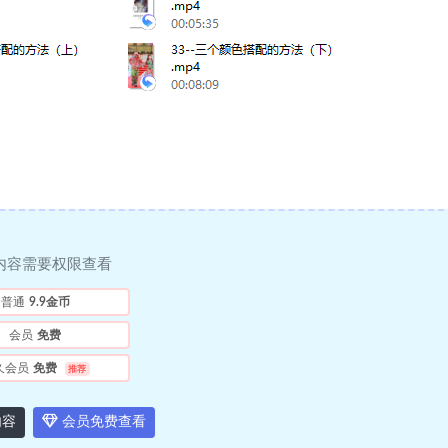
内容需要权限查看
普通
9.9金币
会员
免费
久会员
免费
推荐
内容
会员免费查看