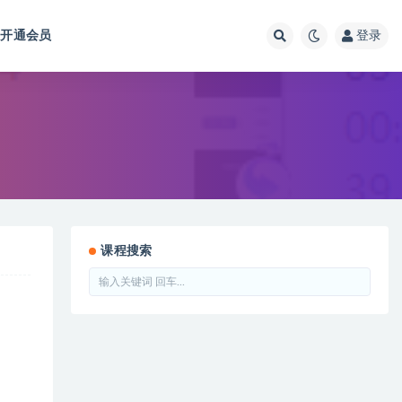
开通会员
登录
课程搜索