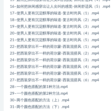
16–如何把休闲感穿出让人尖叫的感觉-休闲舒适风（5）.mp4
17–使男人更有沉淀醇厚的味道-复古时尚风（1）.mp4
18–使男人更有沉淀醇厚的味道-复古时尚风（2）.mp4
19–使男人更有沉淀醇厚的味道-复古时尚风（3）.mp4
20–使男人更有沉淀醇厚的味道-复古时尚风（4）.mp4
21–使男人更有沉淀醇厚的味道-复古时尚风（5）.mp4
22–把西装穿出不一样的荷尔蒙-西装混搭风（1）.mp4
23–把西装穿出不一样的荷尔蒙-西装混搭风（2）.mp4
24–把西装穿出不一样的荷尔蒙-西装混搭风（3）.mp4
25–把西装穿出不一样的荷尔蒙-西装混搭风（4）.mp4
26–把西装穿出不一样的荷尔蒙-西装混搭风（5）.mp4
27–把西装穿出不一样的荷尔蒙-西装混搭风（6）.mp4
28–一个颜色搭配的第1种方法.mp4
29–一个颜色搭配的第2种方法.mp4
30–两个颜色搭配的方法（上）.mp4
31–两个颜色搭配的方法（下）.mp4