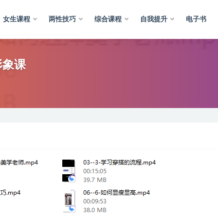
女生课程
两性技巧
综合课程
自我提升
电子书
形象课