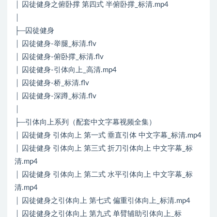
│ 囚徒健身之俯卧撑 第四式 半俯卧撑_标清.mp4
│
├─囚徒健身
│ 囚徒健身-举腿_标清.flv
│ 囚徒健身-俯卧撑_标清.flv
│ 囚徒健身-引体向上_高清.mp4
│ 囚徒健身-桥_标清.flv
│ 囚徒健身-深蹲_标清.flv
│
├─引体向上系列（配套中文字幕视频全集）
│ 囚徒健身 引体向上 第一式 垂直引体 中文字幕_标清.mp4
│ 囚徒健身 引体向上 第三式 折刀引体向上 中文字幕_标
清.mp4
│ 囚徒健身 引体向上 第二式 水平引体向上 中文字幕_标
清.mp4
│ 囚徒健身之引体向上 第七式 偏重引体向上_标清.mp4
│ 囚徒健身之引体向上 第九式 单臂辅助引体向上_标