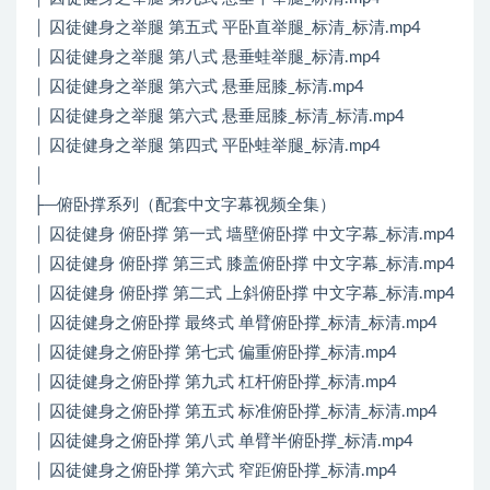
│ 囚徒健身之举腿 第五式 平卧直举腿_标清_标清.mp4
│ 囚徒健身之举腿 第八式 悬垂蛙举腿_标清.mp4
│ 囚徒健身之举腿 第六式 悬垂屈膝_标清.mp4
│ 囚徒健身之举腿 第六式 悬垂屈膝_标清_标清.mp4
│ 囚徒健身之举腿 第四式 平卧蛙举腿_标清.mp4
│
├─俯卧撑系列（配套中文字幕视频全集）
│ 囚徒健身 俯卧撑 第一式 墙壁俯卧撑 中文字幕_标清.mp4
│ 囚徒健身 俯卧撑 第三式 膝盖俯卧撑 中文字幕_标清.mp4
│ 囚徒健身 俯卧撑 第二式 上斜俯卧撑 中文字幕_标清.mp4
│ 囚徒健身之俯卧撑 最终式 单臂俯卧撑_标清_标清.mp4
│ 囚徒健身之俯卧撑 第七式 偏重俯卧撑_标清.mp4
│ 囚徒健身之俯卧撑 第九式 杠杆俯卧撑_标清.mp4
│ 囚徒健身之俯卧撑 第五式 标准俯卧撑_标清_标清.mp4
│ 囚徒健身之俯卧撑 第八式 单臂半俯卧撑_标清.mp4
│ 囚徒健身之俯卧撑 第六式 窄距俯卧撑_标清.mp4