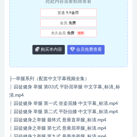
此处内容需要权限查看
普通
9.9金币
会员
免费
永久会员
免费
推荐
购买本内容
会员免费查看
├─举腿系列（配套中文字幕视频全集）
│ 囚徒健身 举腿 第03式 平卧屈举腿 中文字幕_标清_标
清.mp4
│ 囚徒健身 举腿 第一式 坐姿屈膝 中文字幕_标清.mp4
│ 囚徒健身 举腿 第二式 平卧抬膝 中文字幕_标清.mp4
│ 囚徒健身之举腿 最终式 悬垂直举腿_标清.mp4
│ 囚徒健身之举腿 第七式 悬垂屈举腿_标清.mp4
│ 囚徒健身之举腿 第九式 悬垂半举腿_标清.mp4