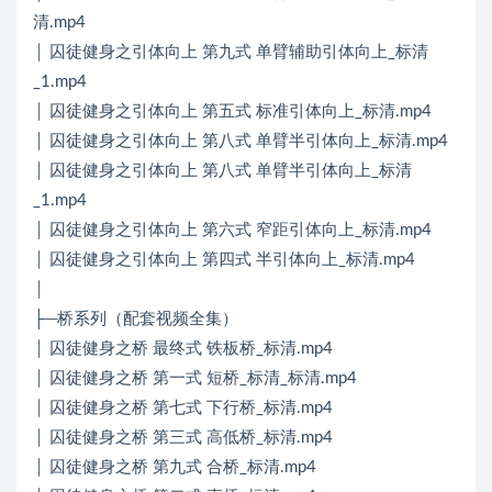
清.mp4
│ 囚徒健身之引体向上 第九式 单臂辅助引体向上_标清
_1.mp4
│ 囚徒健身之引体向上 第五式 标准引体向上_标清.mp4
│ 囚徒健身之引体向上 第八式 单臂半引体向上_标清.mp4
│ 囚徒健身之引体向上 第八式 单臂半引体向上_标清
_1.mp4
│ 囚徒健身之引体向上 第六式 窄距引体向上_标清.mp4
│ 囚徒健身之引体向上 第四式 半引体向上_标清.mp4
│
├─桥系列（配套视频全集）
│ 囚徒健身之桥 最终式 铁板桥_标清.mp4
│ 囚徒健身之桥 第一式 短桥_标清_标清.mp4
│ 囚徒健身之桥 第七式 下行桥_标清.mp4
│ 囚徒健身之桥 第三式 高低桥_标清.mp4
│ 囚徒健身之桥 第九式 合桥_标清.mp4