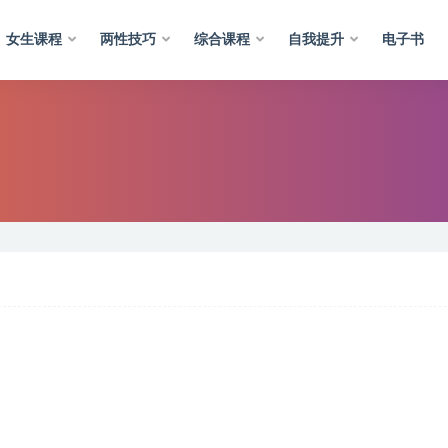
女生课程
两性技巧
综合课程
自我提升
电子书