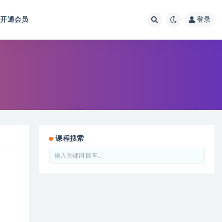
开通会员
登录
课程搜索