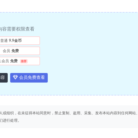
内容需要权限查看
普通
9.9金币
会员
免费
久会员
免费
推荐
内容
会员免费查看
人或组织，在未征得本站同意时，禁止复制、盗用、采集、发布本站内容到任何网站
们进行处理。