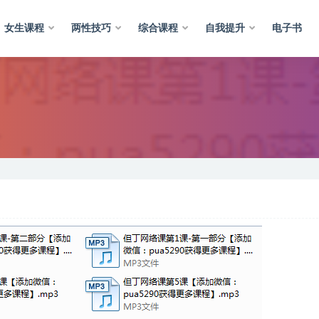
女生课程
两性技巧
综合课程
自我提升
电子书