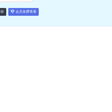
内容
会员免费查看