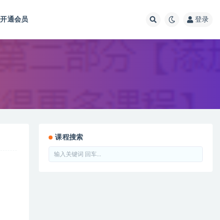
开通会员
登录
课程搜索