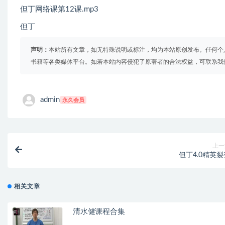
但丁网络课第12课.mp3
但丁
声明：
本站所有文章，如无特殊说明或标注，均为本站原创发布。任何个
书籍等各类媒体平台。如若本站内容侵犯了原著者的合法权益，可联系我
admin
永久会员
上一
但丁4.0精英裂
相关文章
清水健课程合集