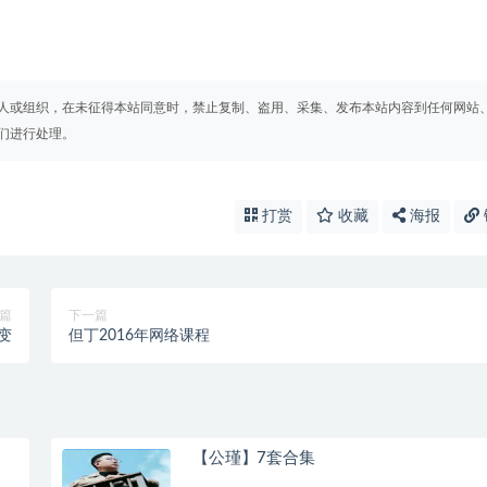
人或组织，在未征得本站同意时，禁止复制、盗用、采集、发布本站内容到任何网站
们进行处理。
打赏
收藏
海报
篇
下一篇
变
但丁2016年网络课程
【公瑾】7套合集