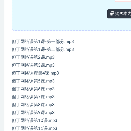
购买本
但丁网络课第1课-第一部分.mp3
但丁网络课第1课-第二部分.mp3
但丁网络课第2课.mp3
但丁网络课第3课.mp3
但丁网络课程第4课.mp3
但丁网络课第5课.mp3
但丁网络课第6课.mp3
但丁网络课第7课.mp3
但丁网络课第8课.mp3
但丁网络课第9课.mp3
但丁网络课第10课.mp3
但丁网络课第11课.mp3