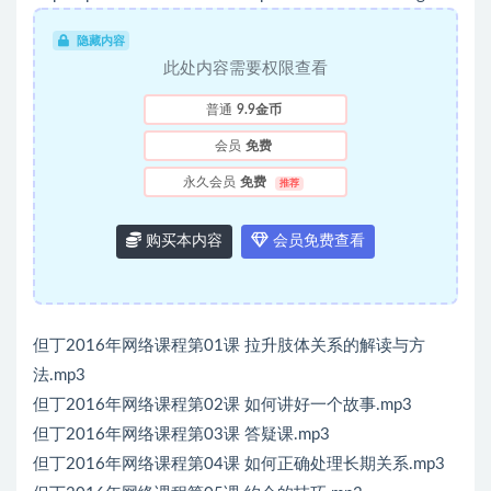
隐藏内容
此处内容需要权限查看
普通
9.9金币
会员
免费
永久会员
免费
推荐
购买本内容
会员免费查看
但丁2016年网络课程第01课 拉升肢体关系的解读与方
法.mp3
但丁2016年网络课程第02课 如何讲好一个故事.mp3
但丁2016年网络课程第03课 答疑课.mp3
但丁2016年网络课程第04课 如何正确处理长期关系.mp3