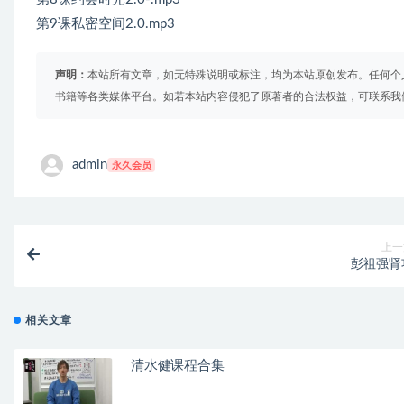
第9课私密空间2.0.mp3
声明：
本站所有文章，如无特殊说明或标注，均为本站原创发布。任何个
书籍等各类媒体平台。如若本站内容侵犯了原著者的合法权益，可联系我
admin
永久会员
上一
彭祖强肾
相关文章
清水健课程合集