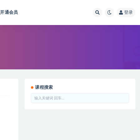
开通会员
登录
课程搜索