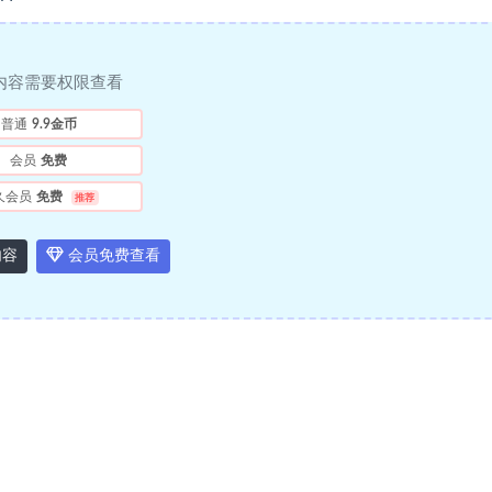
内容需要权限查看
普通
9.9金币
会员
免费
久会员
免费
推荐
内容
会员免费查看