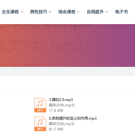
女生课程
两性技巧
综合课程
自我提升
电子书