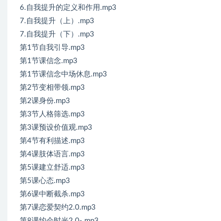
6.自我提升的定义和作用.mp3
7.自我提升（上）.mp3
7.自我提升（下）.mp3
第1节自我引导.mp3
第1节课信念.mp3
第1节课信念中场休息.mp3
第2节变相带领.mp3
第2课身份.mp3
第3节人格筛选.mp3
第3课预设价值观.mp3
第4节有利描述.mp3
第4课肢体语言.mp3
第5课建立舒适.mp3
第5课心态.mp3
第6课中断截杀.mp3
第7课恋爱契约2.0.mp3
第8课约会时光2.0-.mp3