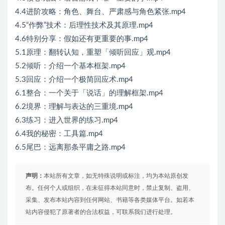
4.4进阶攻略：角色、舞台、严肃感与角色紧张.mp4
4.5“作弊”技术：后理性技术及其原理.mp4
4.6特别分享：假如还有更重要的事.mp4
5.1原理：翻转认知，重塑「倾听回应」观.mp4
5.2倾听：介绍一个基本框架.mp4
5.3回应：介绍一个极简回应术.mp4
6.1整合：一个关于「说话」的理解框架.mp4
6.2境界：理解与表达的三重境.mp4
6.3练习：进入世界的练习.mp4
6.4我的秘密：工具篇.mp4
6.5尾巴：远离那条平庸之路.mp4
声明：
本站所有文章，如无特殊说明或标注，均为本站原创发
布。任何个人或组织，在未征得本站同意时，禁止复制、盗用、
采集、发布本站内容到任何网站、书籍等各类媒体平台。如若本
站内容侵犯了原著者的合法权益，可联系我们进行处理。