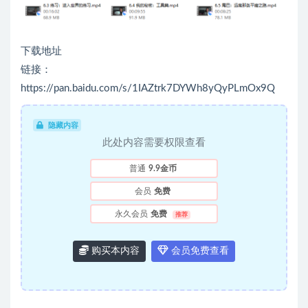
下载地址
链接：
https://pan.baidu.com/s/1IAZtrk7DYWh8yQyPLmOx9Q
隐藏内容
此处内容需要权限查看
普通
9.9金币
会员
免费
永久会员
免费
推荐
购买本内容
会员免费查看