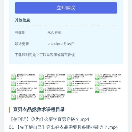
立即购买
其他信息
有效期
永久有效
最近更新
2024年06月05日
下载遇到问题？可联系客服或留言反馈
直男衣品拯救术课程目录
【创刊词】你为什么要学直男穿搭？.mp4
01 【先了解自己】穿出好衣品需要具备哪些能力？.mp4