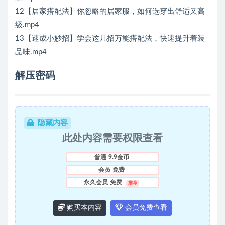
12【居家搭配法】你忽略的居家服，如何选穿出舒适又高
级.mp4
13【速成小妙招】学会这几招万能搭配法，快速提升着装
品味.mp4
解压密码
隐藏内容
此处内容需要权限查看
普通
9.9金币
会员
免费
永久会员
免费
推荐
购买本内容
会员免费查看