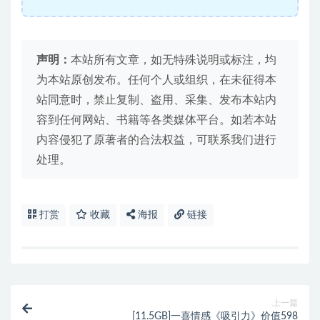
声明：
本站所有文章，如无特殊说明或标注，均
为本站原创发布。任何个人或组织，在未征得本
站同意时，禁止复制、盗用、采集、发布本站内
容到任何网站、书籍等各类媒体平台。如若本站
内容侵犯了原著者的合法权益，可联系我们进行
处理。
打赏
收藏
海报
链接
上一篇
[11.5GB]一喜情感《吸引力》价值598