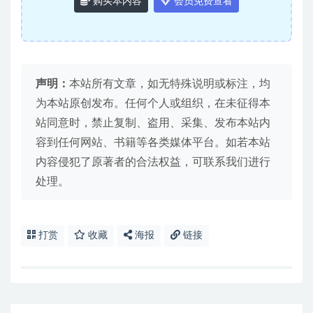
购买本内容
会员免费查看
声明：
本站所有文章，如无特殊说明或标注，均
为本站原创发布。任何个人或组织，在未征得本
站同意时，禁止复制、盗用、采集、发布本站内
容到任何网站、书籍等各类媒体平台。如若本站
内容侵犯了原著者的合法权益，可联系我们进行
处理。
打赏
收藏
海报
链接