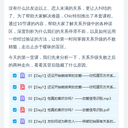
没有什么比友达以上、恋人未满的关系，更让人纠结的
了。为了帮助大家解决难题，Chic特别推出了本套课程。
通过10节课的内容，帮助大家了解关系升级中的各种误
区，深度剖析为什么我们的关系停滞不前，以及如何运用
一些经过验证的方法，让你第一时间掌握关系升级的不败
精髓，走出止步于暖昧的盲区。
今天的第一堂课，我们先来分析一下，关系升级失败之后
的两种走向，看看其背后隐藏了什么原因。