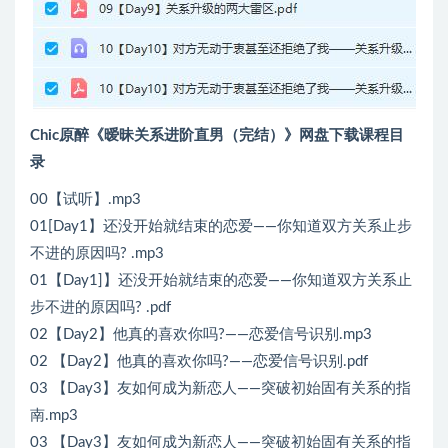
Chic原醉《暧昧关系进阶直男（完结）》网盘下载课程目
录
00【试听】.mp3
01[Day1】还没开始就结束的恋爱——你知道双方关系止步
不进的原因吗? .mp3
01【Day1]】还没开始就结束的恋爱——你知道双方关系止
步不进的原因吗? .pdf
02【Day2】他真的喜欢你吗?——恋爱信号识别.mp3
02 【Day2】他真的喜欢你吗?——恋爱信号识别.pdf
03 【Day3】友如何成为新恋人——突破初始固有关系的指
南.mp3
03 【Day3】友如何成为新恋人——突破初始固有关系的指