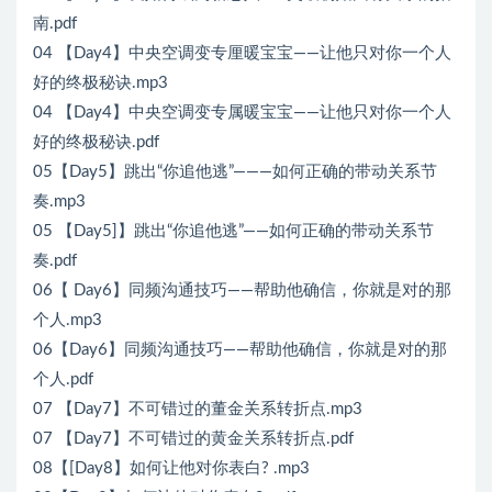
南.pdf
04 【Day4】中央空调变专厘暖宝宝——让他只对你一个人
好的终极秘诀.mp3
04 【Day4】中央空调变专属暖宝宝——让他只对你一个人
好的终极秘诀.pdf
05【Day5】跳出“你追他逃”———如何正确的带动关系节
奏.mp3
05 【Day5]】跳出“你追他逃”——如何正确的带动关系节
奏.pdf
06【 Day6】同频沟通技巧——帮助他确信，你就是对的那
个人.mp3
06【Day6】同频沟通技巧——帮助他确信，你就是对的那
个人.pdf
07 【Day7】不可错过的董金关系转折点.mp3
07 【Day7】不可错过的黄金关系转折点.pdf
08【[Day8】如何让他对你表白? .mp3